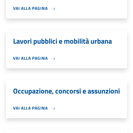
VAI ALLA PAGINA
Lavori pubblici e mobilità urbana
VAI ALLA PAGINA
Occupazione, concorsi e assunzioni
VAI ALLA PAGINA