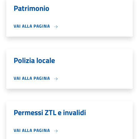
Patrimonio
VAI ALLA PAGINA
Polizia locale
VAI ALLA PAGINA
Permessi ZTL e invalidi
VAI ALLA PAGINA