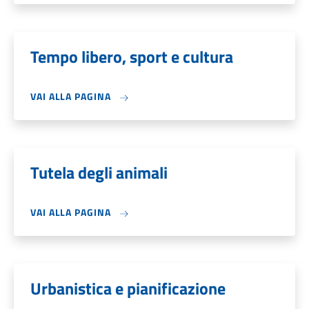
Tempo libero, sport e cultura
VAI ALLA PAGINA
Tutela degli animali
VAI ALLA PAGINA
Urbanistica e pianificazione