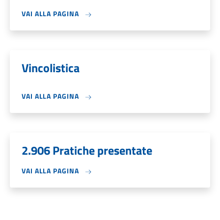
VAI ALLA PAGINA
Vincolistica
VAI ALLA PAGINA
2.906 Pratiche presentate
VAI ALLA PAGINA