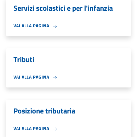
Servizi scolastici e per l'infanzia
VAI ALLA PAGINA
Tributi
VAI ALLA PAGINA
Posizione tributaria
VAI ALLA PAGINA