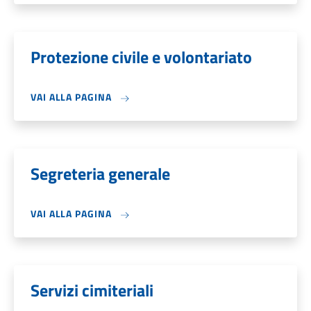
Protezione civile e volontariato
VAI ALLA PAGINA
Segreteria generale
VAI ALLA PAGINA
Servizi cimiteriali