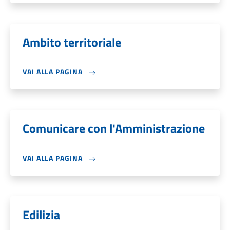
Ambito territoriale
VAI ALLA PAGINA
Comunicare con l'Amministrazione
VAI ALLA PAGINA
Edilizia