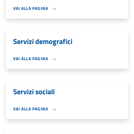
VAI ALLA PAGINA
Servizi demografici
VAI ALLA PAGINA
Servizi sociali
VAI ALLA PAGINA