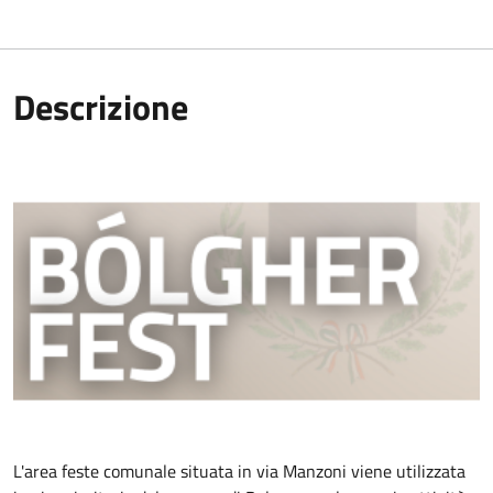
Descrizione
L'area feste comunale situata in via Manzoni viene utilizzata