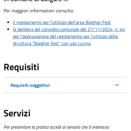
Per maggiori informazioni consulta:
il regolamento per l'utilizzo dell'area Bolgher Fest
la delibera del consiglio comunale del 27/11/2024, n. 44
per l'approvazione del regolamento per l'utilizzo della
struttura "Bolgher fest" con uso cucina
Requisiti
Requisiti soggettivi
Servizi
Per presentare la pratica accedi al servizio che ti interessa