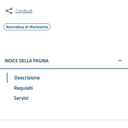
Condividi
Normativa di riferimento
INDICE DELLA PAGINA
Descrizione
Requisiti
Servizi