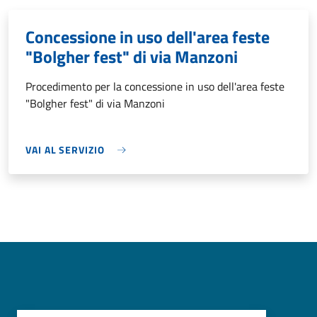
Concessione in uso dell'area feste
"Bolgher fest" di via Manzoni
Procedimento per la concessione in uso dell'area feste
"Bolgher fest" di via Manzoni
VAI AL SERVIZIO