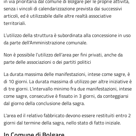
in via prioritaria dal comune di Bolgare per le proprie attività,
senza i vincoli di calendarizzazione prevista dai successivi
articoli, ed è utilizzabile dalle altre realtà associative
territoriali.
L’utilizzo della struttura è subordinata alla concessione in uso
da parte dell'Amministrazione comunale.
Non è possibile l’utilizzo dell’area per fini privati, anche da
parte delle associazioni o dei partiti politici
La durata massima delle manifestazioni, intese come sagre, è
di 10 giorni. La durata massima di utilizzo per altre iniziative è
di tre giorni. L'intervallo minimo fra due manifestazioni, intese
come sagre, consecutive è fissato in 3 giorni, da conteggiarsi
dal giorno della conclusione della sagra.
L'area ed il relativo fabbricato devono essere restituiti entro 2
giorni dal termine della sagra, nello stato di fatto iniziale.
In Comune di Bolgare …