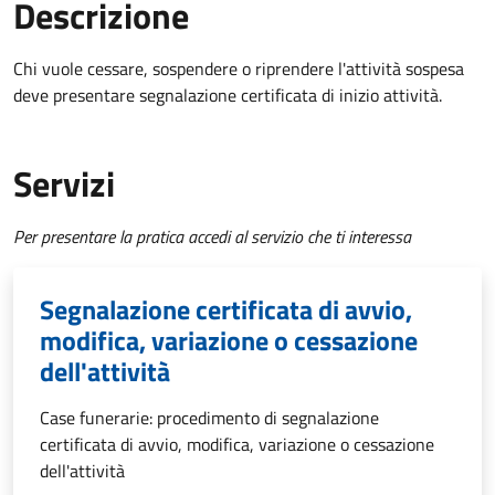
Descrizione
Chi vuole cessare, sospendere o riprendere l'attività sospesa
deve presentare
segnalazione certificata di inizio attività
.
Servizi
Per presentare la pratica accedi al servizio che ti interessa
Segnalazione certificata di avvio,
modifica, variazione o cessazione
dell'attività
Case funerarie: procedimento di segnalazione
certificata di avvio, modifica, variazione o cessazione
dell'attività