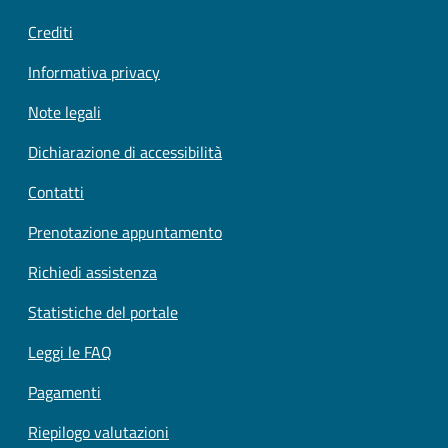
Crediti
Informativa privacy
Note legali
Dichiarazione di accessibilità
Contatti
Prenotazione appuntamento
Richiedi assistenza
Statistiche del portale
Leggi le FAQ
Pagamenti
Riepilogo valutazioni