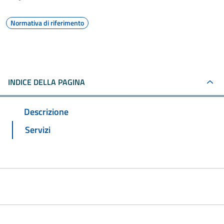
Normativa di riferimento
INDICE DELLA PAGINA
Descrizione
Servizi