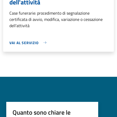
dell'attività
Case funerarie: procedimento di segnalazione
certificata di avvio, modifica, variazione o cessazione
dell'attività
VAI AL SERVIZIO
Quanto sono chiare le