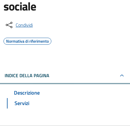
sociale
Condividi
Normativa di riferimento
INDICE DELLA PAGINA
Descrizione
Servizi