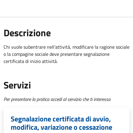
Descrizione
Chi vuole subentrare nell'attività, modificare la ragione sociale
o la compagine sociale deve presentare
segnalazione
certificata di inizio attività
.
Servizi
Per presentare la pratica accedi al servizio che ti interessa
Segnalazione certificata di avvio,
modifica, variazione o cessazione