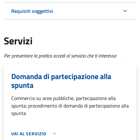
Requisiti soggettivi
Servizi
Per presentare la pratica accedi al servizio che ti interessa
Domanda di partecipazione alla
spunta
Commercio su aree pubbliche, partecipazione alla
spunta: procedimento di domanda di partecipazione alla
spunta
VAI AL SERVIZIO