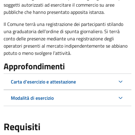
soggetti autorizzati ad esercitare il commercio su aree
pubbliche che hanno presentato apposita istanza.
Il Comune terrà una registrazione dei partecipanti stilando
una graduatoria dell’ordine di spunta giornaliero. Si terrà
conto delle presenze mediante una registrazione degli
operatori presenti al mercato indipendentemente se abbiano
potuto o meno svolgere l’attività.
Approfondimenti
Carta d'esercizio e attestazione
Modalità di esercizio
Requisiti