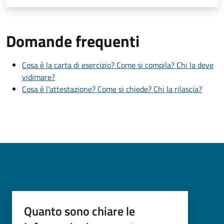
Domande frequenti
Cosa è la carta di esercizio? Come si compila? Chi la deve
vidimare?
Cosa è l'attestazione? Come si chiede? Chi la rilascia?
Quanto sono chiare le