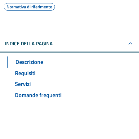
Normativa di riferimento
INDICE DELLA PAGINA
Descrizione
Requisiti
Servizi
Domande frequenti