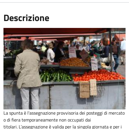
Descrizione
La spunta è l'assegnazione provvisoria dei posteggi di mercato
o di fiera temporaneamente non occupati dai
titolari. L’assegnazione è valida per la singola giornata e per i