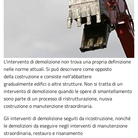
L’intervento di demolizione non trova una propria definizione
nelle norme attuali. Si può descrivere come opposto
della costruzione e consiste nell'abbattere
gradualmente edifici o altre strutture. Non si tratta di un
intervento di demolizione quando le opere di smantellamento
sono parte di un processo di ristrutturazione, nuova
costruzione o manutenzione straordinaria.
Gli interventi di demolizione seguiti da ricostruzione, nonché
le demolizioni da eseguire negli interventi di manutenzione
straordinaria, restauro e risanamento