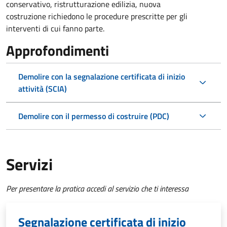
conservativo, ristrutturazione edilizia, nuova
costruzione richiedono le procedure prescritte per gli
interventi di cui fanno parte.
Approfondimenti
Demolire con la segnalazione certificata di inizio
attività (SCIA)
Demolire con il permesso di costruire (PDC)
Servizi
Per presentare la pratica accedi al servizio che ti interessa
Segnalazione certificata di inizio