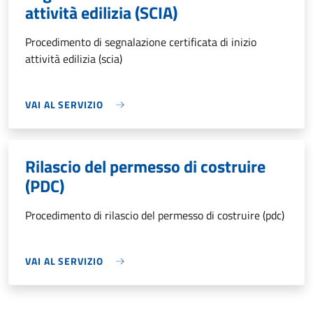
attività edilizia (SCIA)
Procedimento di segnalazione certificata di inizio
attività edilizia (scia)
VAI AL SERVIZIO
Rilascio del permesso di costruire
(PDC)
Procedimento di rilascio del permesso di costruire (pdc)
VAI AL SERVIZIO