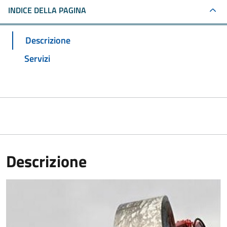
INDICE DELLA PAGINA
Descrizione
Servizi
Descrizione