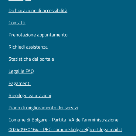
Dichiarazione di accessibilità
Contatti
Prenotazione appuntamento
Richiedi assistenza
Statistiche del portale
Leggi le FAQ
Pagamenti
Riepilogo valutazioni
Piano di miglioramento dei servizi
Comune di Bolgare - Partita IVA dell'amministrazione:
00240930164 - PEC: comune.bolgare@cert.legalmail.it