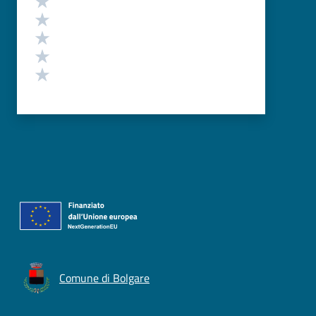
Valuta 4 stelle su 5
Valuta 3 stelle su 5
Valuta 2 stelle su 5
Valuta 1 stelle su 5
Comune di Bolgare