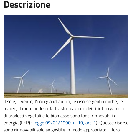
Descrizione
Il sole, il vento, l'energia idraulica, le risorse geotermiche, le
maree, il moto ondoso, la trasformazione dei rifiuti organici o
di prodotti vegetali e le biomasse sono fonti rinnovabili di
energia (FER) (
Legge 09/01/1990, n. 10, art. 1
). Queste risorse
sono rinnovabili solo se gestite in modo appropriato: il loro