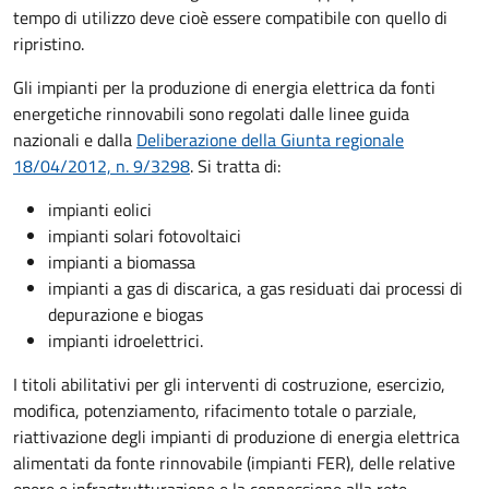
tempo di utilizzo deve cioè essere compatibile con quello di
ripristino.
Gli impianti per la produzione di energia elettrica da fonti
energetiche rinnovabili sono regolati dalle linee guida
nazionali e dalla
Deliberazione della Giunta regionale
18/04/2012, n. 9/3298
. Si tratta di:
impianti eolici
impianti solari fotovoltaici
impianti a biomassa
impianti a gas di discarica, a gas residuati dai processi di
depurazione e biogas
impianti idroelettrici.
I titoli abilitativi per gli interventi di costruzione, esercizio,
modifica, potenziamento, rifacimento totale o parziale,
riattivazione degli impianti di produzione di energia elettrica
alimentati da fonte rinnovabile (impianti FER), delle relative