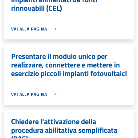
rinnovabili (CEL)
VAI ALLA PAGINA
Presentare il modulo unico per
realizzare, connettere e mettere in
esercizio piccoli impianti fotovoltaici
VAI ALLA PAGINA
Chiedere l'attivazione della
procedura abilitativa semplificata