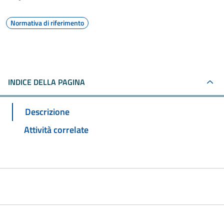
Normativa di riferimento
INDICE DELLA PAGINA
Descrizione
Attività correlate