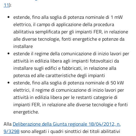
11
):
estende, fino alla soglia di potenza nominale di 1 mW
elettrico, il campo di applicazione della procedura
abilitativa semplificata per gli impianti FER, in relazione
alle diverse tecnologie, fonti energetiche e potenze da
installare
estende il regime della comunicazione di inizio lavori per
attività in edilizia libera agli impianti fotovoltaici da
installare sugli edifici e fabbricati, in relazione alla
potenza ed alle caratteristiche degli impianti
estende, fino alla soglia di potenza nominale di 50 kW
elettrici, il regime di comunicazione di inizio lavori per
attività in edilizia libera per le restanti categorie di
impianti FER, in relazione alle diverse tecnologie e fonti
energetiche.
Alla
Deliberazione della Giunta regionale 18/04/2012, n.
9/3298
sono allegati i quadri sinottici dei titoli abilitativi