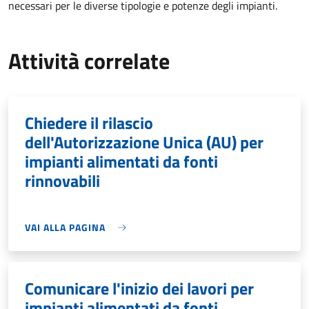
necessari per le diverse tipologie e potenze degli impianti.
Attività correlate
Chiedere il rilascio
dell'Autorizzazione Unica (AU) per
impianti alimentati da fonti
rinnovabili
VAI ALLA PAGINA
Comunicare l'inizio dei lavori per
impianti alimentati da fonti