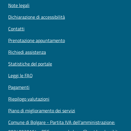
Note legali
Dichiarazione di accessibilità
Contatti
Prenotazione appuntamento
Richiedi assistenza
Statistiche del portale
Leggi le FAQ
Pagamenti
Riepilogo valutazioni
Piano di miglioramento dei servizi
Comune di Bolgare - Partita IVA dell'amministrazione: