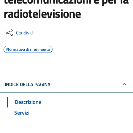
radiotelevisione
Condividi
Normativa di riferimento
INDICE DELLA PAGINA
Descrizione
Servizi