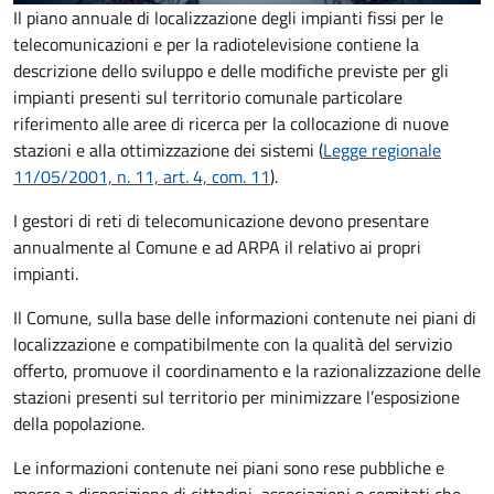
Il piano annuale di localizzazione degli impianti fissi per le
telecomunicazioni e per la radiotelevisione contiene la
descrizione dello sviluppo e delle modifiche previste per gli
impianti presenti sul territorio comunale particolare
riferimento alle aree di ricerca per la collocazione di nuove
stazioni e alla ottimizzazione dei sistemi (
Legge regionale
11/05/2001, n. 11, art. 4, com. 11
).
I gestori di reti di telecomunicazione devono presentare
annualmente al Comune e ad ARPA il relativo ai propri
impianti.
Il Comune, sulla base delle informazioni contenute nei piani di
localizzazione e
compatibilmente con la qualità del servizio
offerto
, promuove il coordinamento e la razionalizzazione delle
stazioni presenti sul territorio per minimizzare l’esposizione
della popolazione.
Le informazioni contenute nei piani sono rese pubbliche e