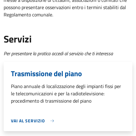
messe a disposizione di cittadini, associazioni o comitati che
possono presentare osservazioni entro i termini stabiliti dal
Regolamento comunale.
Servizi
Per presentare la pratica accedi al servizio che ti interessa
Trasmissione del piano
Piano annuale di localizzazione degli impianti fissi per
le telecomunicazioni e per la radiotelevisione:
procedimento di trasmissione del piano
VAI AL SERVIZIO