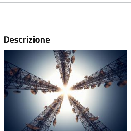
Descrizione