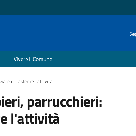
Seg
Vivere il Comune
iare o trasferire l'attività
ieri, parrucchieri:
e l'attività