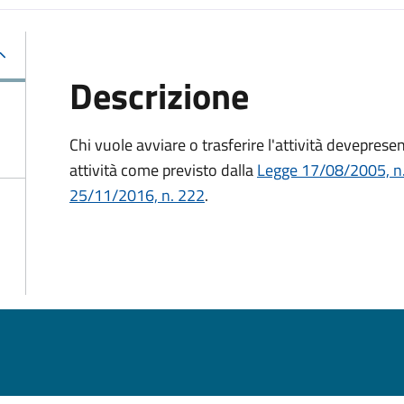
Descrizione
Chi vuole avviare o trasferire l'attività deve
presen
attività
come previsto dalla
Legge 17/08/2005, n. 
25/11/2016, n. 222
.