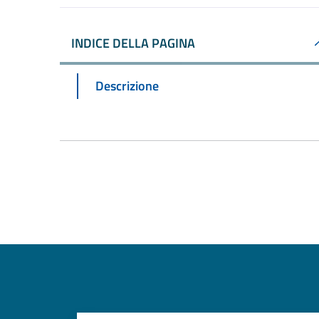
INDICE DELLA PAGINA
Descrizione