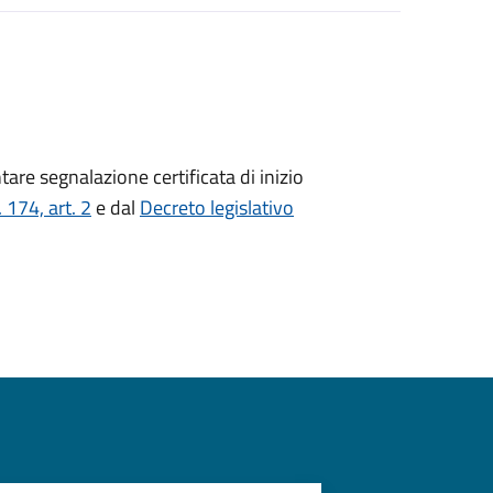
tare segnalazione certificata di inizio
174, art. 2
e dal
Decreto
legislativo