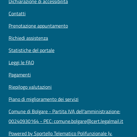
Dichiarazione di accessibilità
Contatti
Prenotazione appuntamento
Richiedi assistenza
Statistiche del portale
Leggi le FAQ
Pagamenti
Riepilogo valutazioni
Piano di miglioramento dei servizi
Comune di Bolgare - Partita IVA dell'amministrazione:
00240930164 - PEC: comune.bolgare@cert.legalmail.it
Powered by Sportello Telematico Polifunzionale (v.