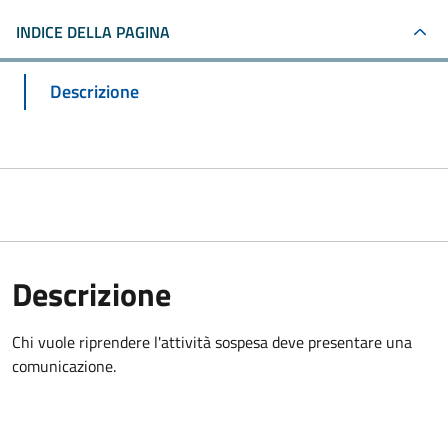
INDICE DELLA PAGINA
Descrizione
Descrizione
Chi vuole riprendere l'attività sospesa deve presentare una
comunicazione.