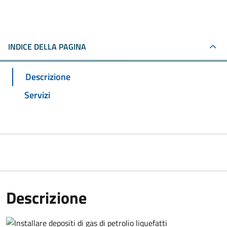
INDICE DELLA PAGINA
Descrizione
Servizi
Descrizione