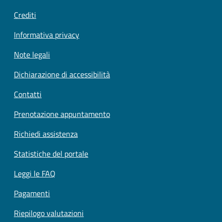
Crediti
Informativa privacy
Note legali
Dichiarazione di accessibilità
Contatti
Prenotazione appuntamento
Richiedi assistenza
Statistiche del portale
Leggi le FAQ
Pagamenti
Riepilogo valutazioni