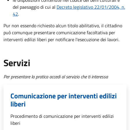
del paesaggio di cui al
Decreto
legislativo 22/01/2004, n.
42
.
Pur non essendo richiesto alcun titolo abilitativo, il cittadino
può comunque presentare comunicazione facoltativa per
interventi edilizi liberi per notificare l'esecuzione dei lavori.
Servizi
Per presentare la pratica accedi al servizio che ti interessa
Comunicazione per interventi edilizi
liberi
Procedimento di comunicazione per interventi edilizi
liberi