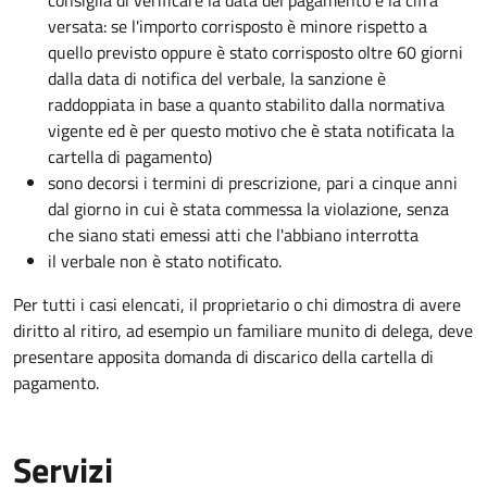
consiglia di verificare la data del pagamento e la cifra
versata: se l'importo corrisposto è minore rispetto a
quello previsto oppure è stato corrisposto oltre 60 giorni
dalla data di notifica del verbale, la sanzione è
raddoppiata in base a quanto stabilito dalla normativa
vigente ed è per questo motivo che è stata notificata la
cartella di pagamento)
sono decorsi i termini di prescrizione, pari a cinque anni
dal giorno in cui è stata commessa la violazione, senza
che siano stati emessi atti che l'abbiano interrotta
il verbale non è stato notificato.
Per tutti i casi elencati, il proprietario o chi dimostra di avere
diritto al ritiro, ad esempio un familiare munito di delega, deve
presentare apposita domanda di discarico della cartella di
pagamento.
Servizi