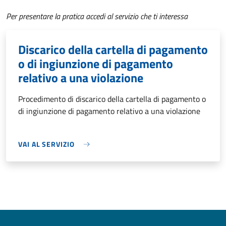
Per presentare la pratica accedi al servizio che ti interessa
Discarico della cartella di pagamento
o di ingiunzione di pagamento
relativo a una violazione
Procedimento di discarico della cartella di pagamento o
di ingiunzione di pagamento relativo a una violazione
VAI AL SERVIZIO