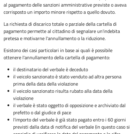
al pagamento delle sanzioni amministrative previste o aveva
corrisposto un importo minore rispetto a quello dovuto.
La richiesta di discarico totale o parziale della cartella di
pagamento permette al cittadino di segnalare un'indebita
pretesa e motivarne l'annullamento o la riduzione.
Esistono dei casi particolari in base ai quali è possibile
ottenere l'annullamento della cartella di pagamento:
il destinatario del verbale è deceduto
il veicolo sanzionato è stato venduto ad altra persona
prima della data della violazione
il veicolo sanzionato risulta rubato alla data della
violazione
il verbale è stato oggetto di opposizione e archiviato dal
prefetto o dal giudice di pace
l'importo del verbale è già stato pagato entro i 60 giorni
previsti dalla data di notifica del verbale (in questo caso si