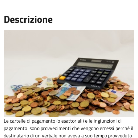
Descrizione
Le cartelle di pagamento (o esattoriali) e le ingiunzioni di
pagamento sono provvedimenti che vengono emessi perché il
destinatario di un verbale non aveva a suo tempo provveduto