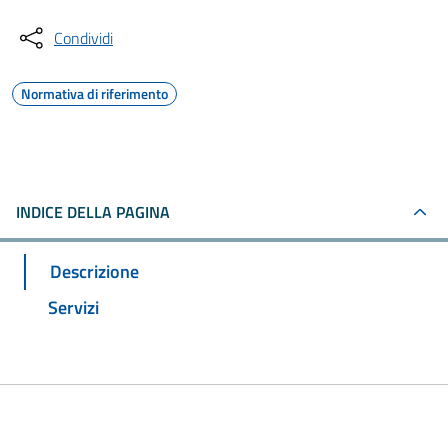
Condividi
Normativa di riferimento
INDICE DELLA PAGINA
Descrizione
Servizi