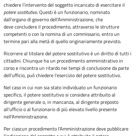
chiedere l’intervento del soggetto incaricato di esercitare il
potere sostitutivo
. Questi è un funzionario, nominato
dall'organo di governo dell’Amministrazione, che
deve concludere il procedimento, attraverso le strutture
competenti o con la nomina di un commissario, entro un
termine pari alla metà di quello originariamente previsto.
Ricorrere al titolare del potere sostitutivo è un diritto di tutti i
cittadini. Chiunque ha un procedimento amministrativo in
corso e riscontra un ritardo nei tempi di conclusione da parte
dell'ufficio, può chiedere l'esercizio del potere sostitutivo.
Nel caso in cui non sia stato individuato un funzionario
specifico, il potere sostitutivo si considera attribuito al
dirigente generale o, in mancanza, al dirigente preposto
all'ufficio o al funzionario di più elevato livello presente
nell'Amministrazione.
Per ciascun procedimento l'Amministrazione deve pubblicare