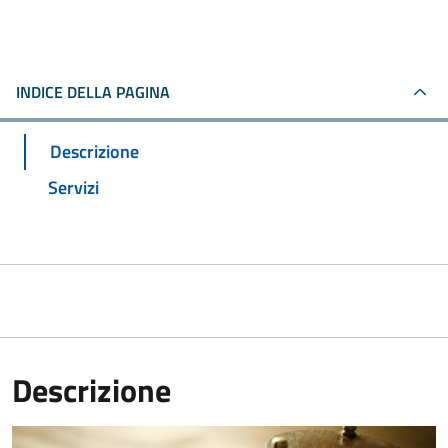
INDICE DELLA PAGINA
Descrizione
Servizi
Descrizione