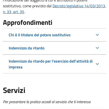
l'indicazione del soggetto a cui è attribuito il potere
sostitutivo, come previsto dal
Decreto legislativo 14/03/2013,
n. 33, art. 35
.
Approfondimenti
Chi è il titolare del potere sostitutivo
Indennizzo da ritardo
Indennizzo da ritardo per l'esercizio dell'attività di
impresa
Servizi
Per presentare la pratica accedi al servizio che ti interessa