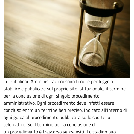
Le Pubbliche Amministrazioni sono tenute per legge a
stabilire e pubblicare sul proprio sito istituzionale, il termine
per la conclusione di ogni singolo procedimento
amministrativo. Ogni procedimento deve infatti essere
concluso entro un termine ben preciso, indicato all'interno di
ogni guida al procedimento pubblicata sullo sportello
telematico. Se il termine per la conclusione di
un procedimento è trascorso senza esiti il cittadino può