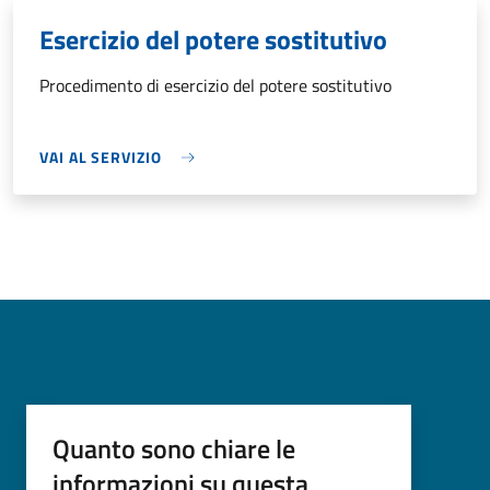
Esercizio del potere sostitutivo
Procedimento di esercizio del potere sostitutivo
VAI AL SERVIZIO
Quanto sono chiare le
informazioni su questa