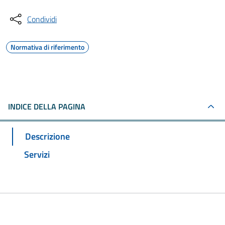
Condividi
Normativa di riferimento
INDICE DELLA PAGINA
Descrizione
Servizi