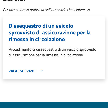
Per presentare la pratica accedi al servizio che ti interessa
Dissequestro di un veicolo
sprovvisto di assicurazione per la
rimessa in circolazione
Procedimento di dissequestro di un veicolo sprovvisto
di assicurazione per la rimessa in circolazione
VAI AL SERVIZIO