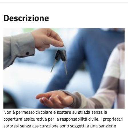
Descrizione
Non è permesso circolare e sostare su strada senza la
copertura assicurativa per la responsabilità civile, i proprietari
sorpresi senza assicurazione sono soggetti a una sanzione