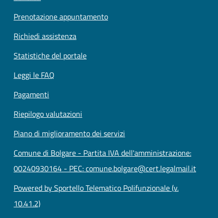
Prenotazione appuntamento
Richiedi assistenza
Statistiche del portale
Leggi le FAQ
Pagamenti
Riepilogo valutazioni
Piano di miglioramento dei servizi
Comune di Bolgare - Partita IVA dell'amministrazione:
00240930164 - PEC: comune.bolgare@cert.legalmail.it
Powered by Sportello Telematico Polifunzionale (v.
10.41.2)