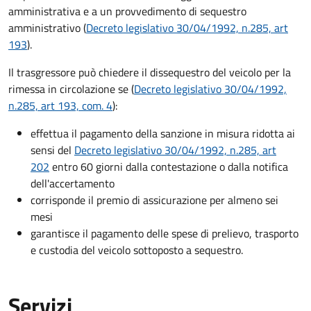
amministrativa e a un provvedimento di sequestro
amministrativo (
Decreto legislativo 30/04/1992, n.285, art
193
).
Il trasgressore può chiedere il dissequestro del veicolo per la
rimessa in circolazione se (
Decreto legislativo 30/04/1992,
n.285, art 193, com. 4
):
effettua il pagamento della sanzione in misura ridotta ai
sensi del
Decreto legislativo 30/04/1992, n.285, art
202
entro 60 giorni dalla contestazione o dalla notifica
dell'accertamento
corrisponde il premio di assicurazione per almeno sei
mesi
garantisce il pagamento delle spese di prelievo, trasporto
e custodia del veicolo sottoposto a sequestro.
Servizi