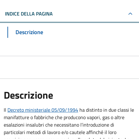
INDICE DELLA PAGINA
Descrizione
Descrizione
Il
Decreto ministeriale 05/09/1994
ha distinto in due classi le
manifatture o fabbriche che producono vapori, gas o altre
esalazioni insalubri che necessitano l’introduzione di
particolari metodi di lavoro e/o cautele affinché il loro