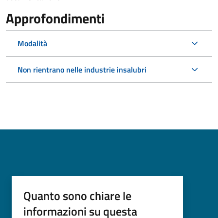
Approfondimenti
Modalità
Non rientrano nelle industrie insalubri
Quanto sono chiare le
informazioni su questa