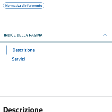
Normativa di riferimento
INDICE DELLA PAGINA
Descrizione
Servizi
Descrizione