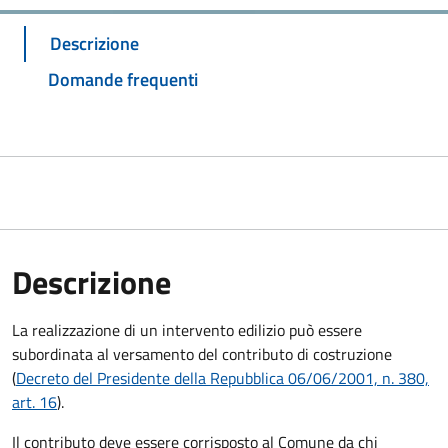
Descrizione
Domande frequenti
Descrizione
La realizzazione di un intervento edilizio può essere
subordinata al versamento del contributo di costruzione
(
Decreto del Presidente della Repubblica 06/06/2001, n. 380,
art. 16
).
Il contributo deve essere corrisposto al Comune da chi