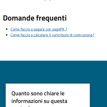
Domande frequenti
Come faccio a pagare con pagoPA ?
Come faccio a calcolare il contributo di costruzione?
Quanto sono chiare le
informazioni su questa