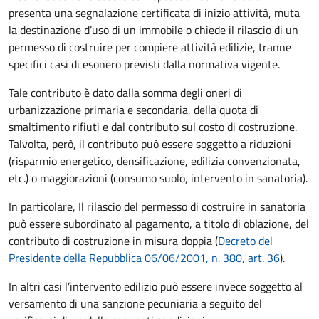
presenta una segnalazione certificata di inizio attività, muta
la destinazione d’uso di un immobile o chiede il rilascio di un
permesso di costruire per compiere attività edilizie, tranne
specifici casi di esonero previsti dalla normativa vigente.
Tale contributo è dato dalla somma degli oneri di
urbanizzazione primaria e secondaria, della quota di
smaltimento rifiuti e dal contributo sul costo di costruzione.
Talvolta, però, il contributo può essere soggetto a riduzioni
(risparmio energetico, densificazione, edilizia convenzionata,
etc.) o maggiorazioni (consumo suolo, intervento in sanatoria).
In particolare, Il rilascio del permesso di costruire in sanatoria
può essere subordinato al pagamento, a titolo di oblazione, del
contributo di costruzione in misura doppia (
Decreto del
Presidente della Repubblica 06/06/2001, n. 380, art. 36
).
In altri casi l’intervento edilizio può essere invece soggetto al
versamento di una sanzione pecuniaria a seguito del