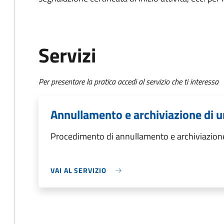
Servizi
Per presentare la pratica accedi al servizio che ti interessa
Annullamento e archiviazione di u
Procedimento di annullamento e archiviazione
VAI AL SERVIZIO