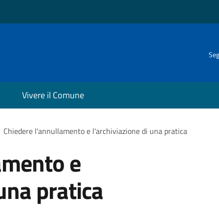
Seg
Vivere il Comune
Chiedere l'annullamento e l'archiviazione di una pratica
amento e
 una pratica