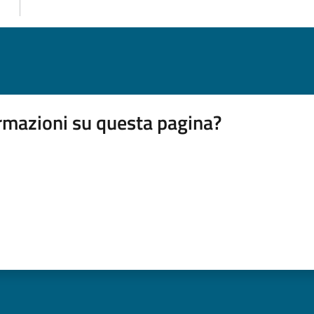
rmazioni su questa pagina?