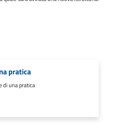
na pratica
 di una pratica