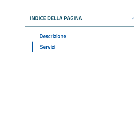
INDICE DELLA PAGINA
Descrizione
Servizi