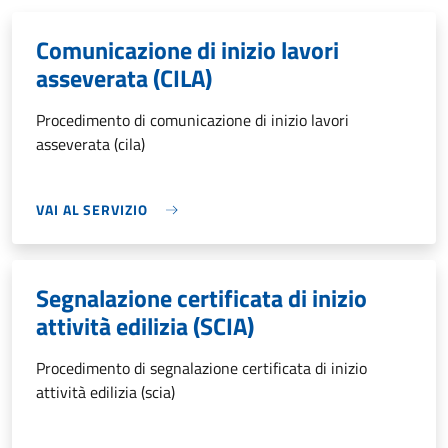
Comunicazione di inizio lavori
asseverata (CILA)
Procedimento di comunicazione di inizio lavori
asseverata (cila)
VAI AL SERVIZIO
Segnalazione certificata di inizio
attività edilizia (SCIA)
Procedimento di segnalazione certificata di inizio
attività edilizia (scia)