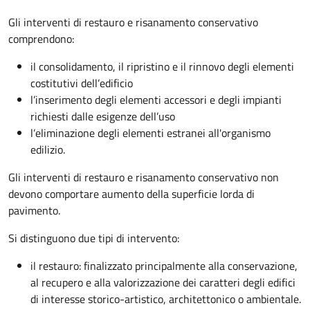
Gli interventi di restauro e risanamento conservativo
comprendono:
il consolidamento, il ripristino e il rinnovo degli elementi
costitutivi dell’edificio
l’inserimento degli elementi accessori e degli impianti
richiesti dalle esigenze dell’uso
l’eliminazione degli elementi estranei all'organismo
edilizio.
Gli interventi di restauro e risanamento conservativo non
devono comportare aumento della superficie lorda di
pavimento.
Si distinguono due tipi di intervento:
il restauro: finalizzato principalmente alla conservazione,
al recupero e alla valorizzazione dei caratteri degli edifici
di interesse storico-artistico, architettonico o ambientale.