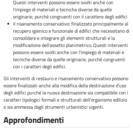
Questi interventi possono essere svolti anche con
l’impiego di materiali e tecniche diverse da quelle
originarie, purché congruenti con il carattere degli edifici
il risanamento conservativo: finalizzato principalmente al
recupero igienico e funzionale di edifici che necessitano di
consolidare e integrare gli elementi strutturali e la
modificazione dell’assetto planimetrico. Questi interventi
possono essere svolti anche con l’impiego di materiali e
tecniche diverse da quelle originarie, purché congruenti
con i caratteri degli edifici.
Gli interventi di restauro e risanamento conservativo possono
essere finalizzati anche alla modifica della destinazione d’uso
degli edifici purché la nuova destinazione sia compatibile con i
caratteri tipologici formali e strutturali dell’organismo edilizio
e sia ammessa dagli strumenti urbanistici vigenti.
Approfondimenti