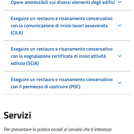
Opere ammissibili sui diversi elementi degli edifici
Eseguire un restauro e risanamento conservativo
con la comunicazione di inizio lavori asseverata
(CILA)
Eseguire un restauro e risanamento conservativo
con la segnalazione certificata di inizio attività
edilizia (SCIA)
Eseguire un restauro e risanamento conservativo
con il permesso di costruire (PDC)
Servizi
Per presentare la pratica accedi al servizio che ti interessa