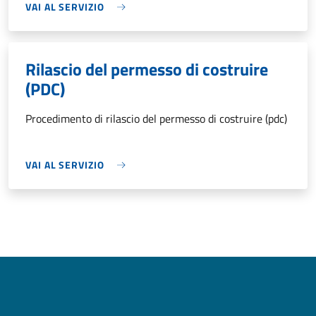
VAI AL SERVIZIO
Rilascio del permesso di costruire
(PDC)
Procedimento di rilascio del permesso di costruire (pdc)
VAI AL SERVIZIO