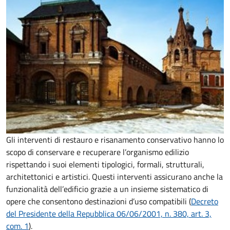
Gli interventi di restauro e risanamento conservativo hanno lo
scopo di conservare e recuperare l’organismo edilizio
rispettando i suoi elementi tipologici, formali, strutturali,
architettonici e artistici. Questi interventi assicurano anche la
funzionalità dell’edificio grazie a un insieme sistematico di
opere che consentono destinazioni d’uso compatibili (
Decreto
del Presidente della Repubblica 06/06/2001, n. 380, art. 3,
com. 1
).