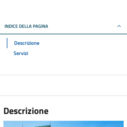
INDICE DELLA PAGINA
Descrizione
Servizi
Descrizione