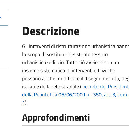
Descrizione
Gli interventi di ristrutturazione urbanistica hann
lo scopo di sostituire l’esistente tessuto
urbanistico-edilizio. Tutto ciò avviene con un
insieme sistematico di interventi edilizi che
possono anche modificare il disegno dei lotti, deg
isolati e della rete stradale (
Decreto del Presiden
della Repubblica 06/06/2001, n. 380, art. 3, com.
1
).
Approfondimenti