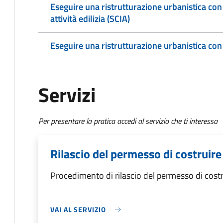
Eseguire una ristrutturazione urbanistica con l
attività edilizia (SCIA)
Eseguire una ristrutturazione urbanistica con
Servizi
Per presentare la pratica accedi al servizio che ti interessa
Rilascio del permesso di costruire
Procedimento di rilascio del permesso di costr
VAI AL SERVIZIO