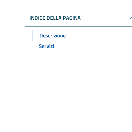
INDICE DELLA PAGINA
Descrizione
Servizi