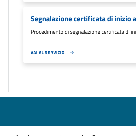
Segnalazione certificata di inizio a
Procedimento di segnalazione certificata di inizi
VAI AL SERVIZIO