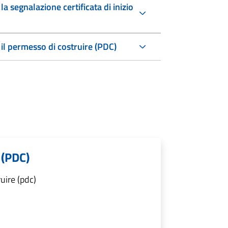
a segnalazione certificata di inizio
 il permesso di costruire (PDC)
 (PDC)
uire (pdc)