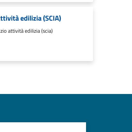
ttività edilizia (SCIA)
o attività edilizia (scia)