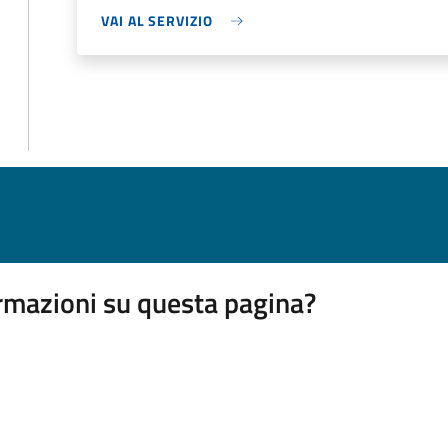
VAI AL SERVIZIO
rmazioni su questa pagina?