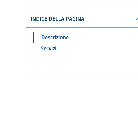
INDICE DELLA PAGINA
Descrizione
Servizi