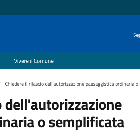
Seg
Vivere il Comune
/
Chiedere il rilascio dell'autorizzazione paesaggistica ordinaria o
o dell'autorizzazione
inaria o semplificata