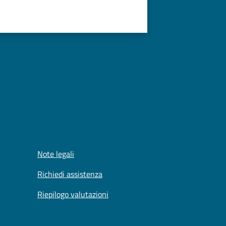
Note legali
Richiedi assistenza
Riepilogo valutazioni