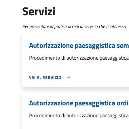
Servizi
Per presentare la pratica accedi al servizio che ti interessa
Autorizzazione paesaggistica semp
Procedimento di autorizzazione paesaggistica
VAI AL SERVIZIO
Autorizzazione paesaggistica ordi
Procedimento di autorizzazione paesaggistica