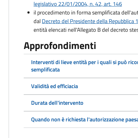
legislativo 22/01/2004, n. 42, art. 146
il procedimento in forma semplificata dell'au
dal
Decreto del Presidente della Repubblica 
entità elencati nell'Allegato B del decreto ste
Approfondimenti
Interventi di lieve entità per i quali si può r
semplificata
Validità ed efficiacia
Durata dell'intervento
Quando non è richiesta l'autorizzazione paesa