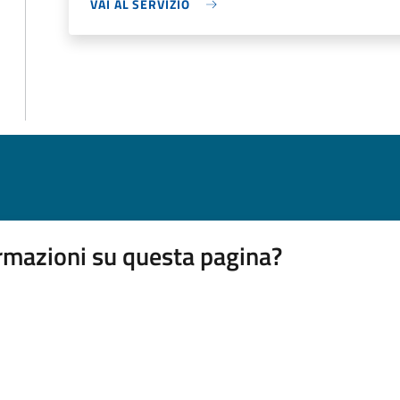
VAI AL SERVIZIO
rmazioni su questa pagina?