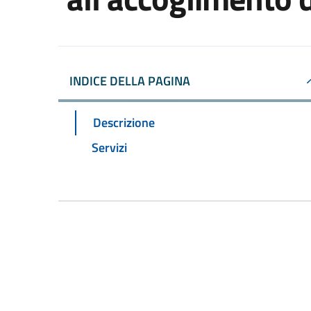
INDICE DELLA PAGINA
Descrizione
Servizi