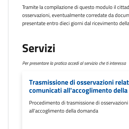
Tramite la compilazione di questo modulo il citta
osservazioni, eventualmente corredate da docum
presentate entro dieci giorni dal ricevimento dell
Servizi
Per presentare la pratica accedi al servizio che ti interessa
Trasmissione di osservazioni relati
comunicati all'accoglimento dell
Procedimento di trasmissione di osservazioni r
all'accoglimento della domanda