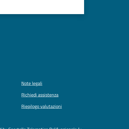
Note legali
Richiedi assistenza
Riepilogo valutazioni