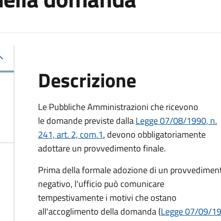
Descrizione
Le Pubbliche Amministrazioni che ricevono
le domande previste dalla
Legge 07/08/1990, n.
241, art. 2, com.1
, devono obbligatoriamente
adottare un provvedimento finale.
Prima della formale adozione di un provvedimen
negativo, l'ufficio può comunicare
tempestivamente i motivi che ostano
all'accoglimento della domanda (
Legge 07/09/199