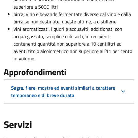
superiore a 5000 litri
birra, vino e bevande fermentate diverse dal vino e dalla
birra se non destinate, queste ultime, a distillerie
vini aromatizzati, liquori e acquaviti, addizionati con
acqua gassata, semplice o di soda, in recipienti
contenenti quantità non superiore a 10 centilitri ed
aventi titolo alcolometrico non superiore all’11 per cento
in volume.
Approfondimenti
Sagre, fiere, mostre ed eventi similari a carattere
temporaneo e di breve durata
Servizi