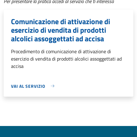
Per presentare la pratica accedi al servizio che ti interessa
Comunicazione di attivazione di
esercizio di vendita di prodotti
alcolici assoggettati ad accisa
Procedimento di comunicazione di attivazione di
esercizio di vendita di prodotti alcolici assoggettati ad
accisa
VAI AL SERVIZIO