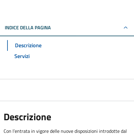
INDICE DELLA PAGINA
Descrizione
Servizi
Descrizione
Con l’entrata in vigore delle nuove disposizioni introdotte dal