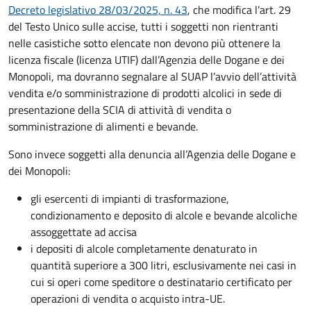
Decreto legislativo 28/03/2025, n. 43
, che modifica l’art. 29
del Testo Unico sulle accise, tutti i soggetti non rientranti
nelle casistiche sotto elencate non devono più ottenere la
licenza fiscale (licenza UTIF) dall’Agenzia delle Dogane e dei
Monopoli, ma dovranno segnalare al SUAP l’avvio dell’attività
vendita e/o somministrazione di prodotti alcolici in sede di
presentazione della SCIA di attività di vendita o
somministrazione di alimenti e bevande.
Sono invece soggetti alla denuncia all’Agenzia delle Dogane e
dei Monopoli:
gli esercenti di impianti di trasformazione,
condizionamento e deposito di alcole e bevande alcoliche
assoggettate ad accisa
i depositi di alcole completamente denaturato in
quantità superiore a 300 litri, esclusivamente nei casi in
cui si operi come speditore o destinatario certificato per
operazioni di vendita o acquisto intra-UE.