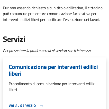
Pur non essendo richiesto alcun titolo abilitativo, il cittadino
può comunque presentare comunicazione facoltativa per
interventi edilizi liberi per notificare l'esecuzione dei lavori.
Servizi
Per presentare la pratica accedi al servizio che ti interessa
Comunicazione per interventi edilizi
liberi
Procedimento di comunicazione per interventi edilizi
liberi
VAI AL SERVIZIO