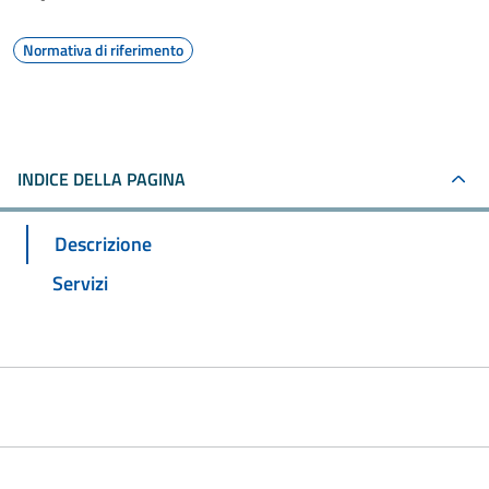
Normativa di riferimento
INDICE DELLA PAGINA
Descrizione
Servizi