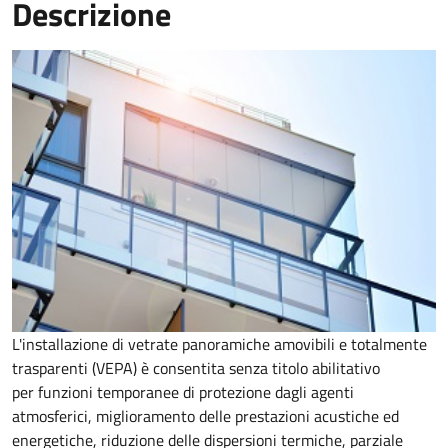
Descrizione
L'installazione di vetrate panoramiche amovibili e totalmente
trasparenti (VEPA) è consentita senza titolo abilitativo
per
funzioni temporanee di protezione dagli agenti
atmosferici, miglioramento delle prestazioni acustiche ed
energetiche, riduzione delle dispersioni termiche, parziale