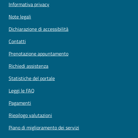
Informativa privacy
Note legali
Dichiarazione di accessibilità
Contatti
Prenotazione appuntamento
Richiedi assistenza
Statistiche del portale
Leggi le FAQ
Pagamenti
Riepilogo valutazioni
Piano di miglioramento dei servizi