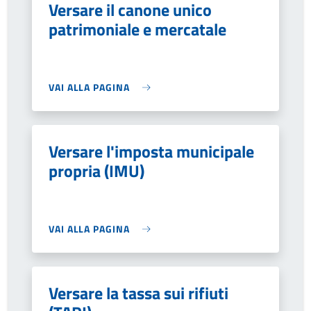
Versare il canone unico
patrimoniale e mercatale
VAI ALLA PAGINA
Versare l'imposta municipale
propria (IMU)
VAI ALLA PAGINA
Versare la tassa sui rifiuti