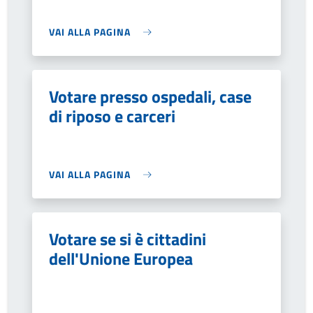
VAI ALLA PAGINA
Votare presso ospedali, case
di riposo e carceri
VAI ALLA PAGINA
Votare se si è cittadini
dell'Unione Europea