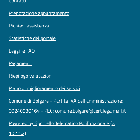
Contatti
Prenotazione appuntamento
Richiedi assistenza
Statistiche del portale
Leggi le FAQ
Pagamenti
Riepilogo valutazioni
Piano di miglioramento dei servizi
Comune di Bolgare - Partita IVA dell'amministrazione:
00240930164 - PEC: comune.bolgare@cert.legalmail.it
Powered by Sportello Telematico Polifunzionale (v.
10.41.2)