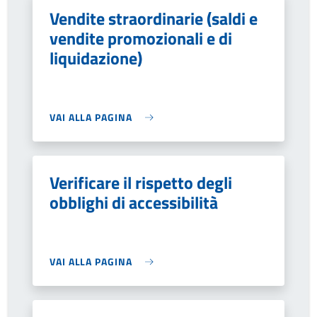
Vendite straordinarie (saldi e
vendite promozionali e di
liquidazione)
VAI ALLA PAGINA
Verificare il rispetto degli
obblighi di accessibilità
VAI ALLA PAGINA