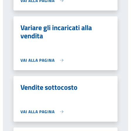
VAI ALLA PAGINA
Variare gli incaricati alla
vendita
VAI ALLA PAGINA
Vendite sottocosto
VAI ALLA PAGINA