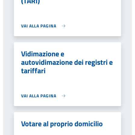
(TARI)
VAI ALLA PAGINA
Vidimazione e
autovidimazione dei registri e
tariffari
VAI ALLA PAGINA
Votare al proprio domicilio