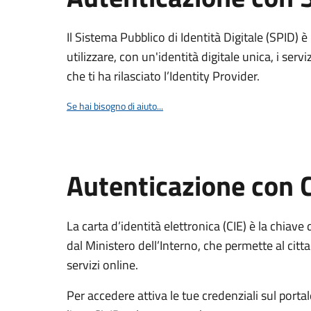
Il Sistema Pubblico di Identità Digitale (SPID) 
utilizzare, con un'identità digitale unica, i servi
che ti ha rilasciato l’Identity Provider.
Se hai bisogno di aiuto...
Autenticazione con 
La carta d’identità elettronica (CIE) è la chiave 
dal Ministero dell’Interno, che permette al citta
servizi online.
Per accedere attiva le tue credenziali sul porta