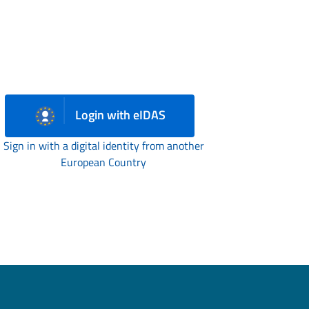
Login with eIDAS
Sign in with a digital identity from another
European Country