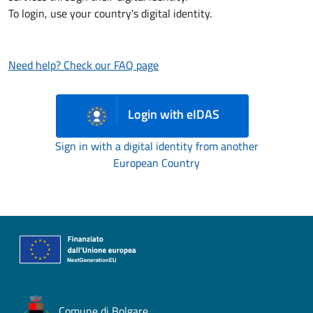
To login, use your country's digital identity.
Need help? Check our FAQ page
Login with eIDAS
Sign in with a digital identity from another
European Country
Comune di Bolgare