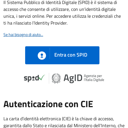
Il Sistema Pubblico di Identità Digitale (SPID) è il sistema di
accesso che consente di utilizzare, con un'identità digitale
unica, i servizi online. Per accedere utilizza le credenziali che
ti ha rilasciato l’Identity Provider.
Se hai bisogno di aiuto...
Entra con SPID
Autenticazione con CIE
La carta d’identità elettronica (CIE) è la chiave di accesso,
garantita dallo Stato e rilasciata dal Ministero dell’Interno, che