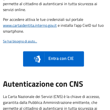
permette al cittadino di autenticarsi in tutta sicurezza ai
servizi online.
Per accedere attiva le tue credenziali sul portale
www.cartaidentita.interno.gov.it
e installa l'app CieID sul tuo
smartphone.
Se hai bisogno di aiuto...
Entra con CIE
Autenticazione con CNS
La Carta Nazionale dei Servizi (CNS) è la chiave di accesso,
garantita dalla Pubblica Amministrazione emittente, che
permette al cittadino di autenticarsi in tutta sicurezza ai