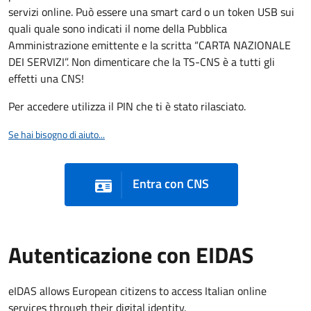
servizi online. Può essere una smart card o un token USB sui
quali quale sono indicati il nome della Pubblica
Amministrazione emittente e la scritta “CARTA NAZIONALE
DEI SERVIZI”. Non dimenticare che la TS-CNS è a tutti gli
effetti una CNS!
Per accedere utilizza il PIN che ti è stato rilasciato.
Se hai bisogno di aiuto...
Entra con CNS
Autenticazione con EIDAS
eIDAS allows European citizens to access Italian online
services through their digital identity.