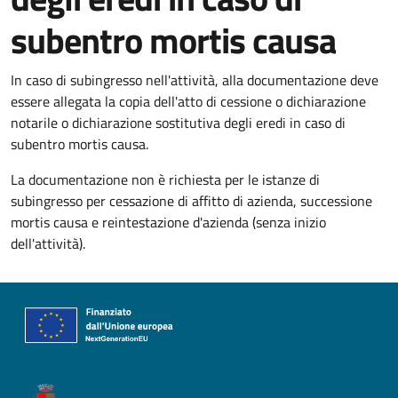
subentro mortis causa
In caso di subingresso nell'attività, alla documentazione deve
essere allegata la copia dell'atto di cessione o dichiarazione
notarile o dichiarazione sostitutiva degli eredi in caso di
subentro mortis causa.
La documentazione non è richiesta per le istanze di
subingresso per cessazione di affitto di azienda, successione
mortis causa e reintestazione d'azienda (senza inizio
dell'attività).