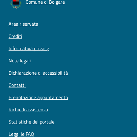
Comune di Bolgare
Footer menu
Area riservata
Crediti
Informativa privacy
Note legali
Dichiarazione di accessibilità
Contatti
Prenotazione appuntamento
Richiedi assistenza
Statistiche del portale
Leggi le FAQ