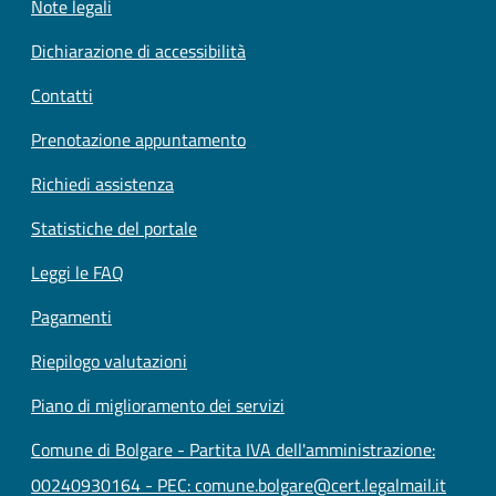
Note legali
Dichiarazione di accessibilità
Contatti
Prenotazione appuntamento
Richiedi assistenza
Statistiche del portale
Leggi le FAQ
Pagamenti
Riepilogo valutazioni
Piano di miglioramento dei servizi
Comune di Bolgare - Partita IVA dell'amministrazione:
00240930164 - PEC: comune.bolgare@cert.legalmail.it