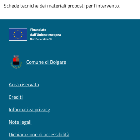
Schede tecniche dei materiali proposti per l’intervento.
Comune di Bolgare
Footer menu
Area riservata
Crediti
Informativa privacy
Note legali
Dichiarazione di accessibilità