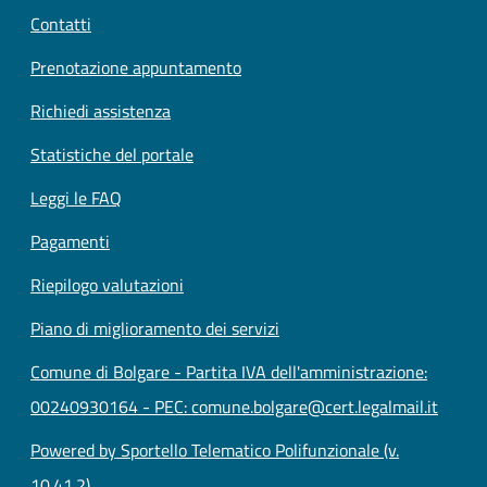
Contatti
Prenotazione appuntamento
Richiedi assistenza
Statistiche del portale
Leggi le FAQ
Pagamenti
Riepilogo valutazioni
Piano di miglioramento dei servizi
Comune di Bolgare - Partita IVA dell'amministrazione:
00240930164 - PEC: comune.bolgare@cert.legalmail.it
Powered by Sportello Telematico Polifunzionale (v.
10.41.2)