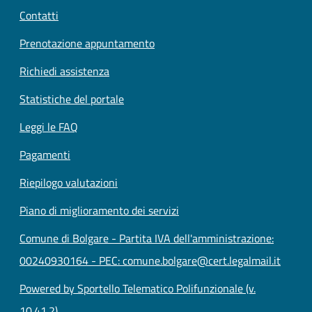
Contatti
Prenotazione appuntamento
Richiedi assistenza
Statistiche del portale
Leggi le FAQ
Pagamenti
Riepilogo valutazioni
Piano di miglioramento dei servizi
Comune di Bolgare - Partita IVA dell'amministrazione:
00240930164 - PEC: comune.bolgare@cert.legalmail.it
Powered by Sportello Telematico Polifunzionale (v.
10.41.2)