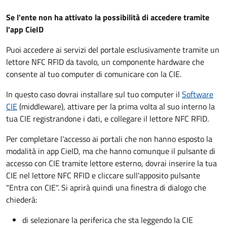
Se l'ente non ha attivato la possibilità di accedere tramite
l'app CieID
Puoi accedere ai servizi del portale esclusivamente tramite un
lettore NFC RFID da tavolo, un componente hardware che
consente al tuo computer di comunicare con la CIE.
In questo caso dovrai installare sul tuo computer il
Software
CIE
(middleware), attivare per la prima volta al suo interno la
tua CIE registrandone i dati, e collegare il lettore NFC RFID.
Per completare l'accesso ai portali che non hanno esposto la
modalità in app CieID, ma che hanno comunque il pulsante di
accesso con CIE tramite lettore esterno, dovrai inserire la tua
CIE nel lettore NFC RFID e cliccare sull'apposito pulsante
"Entra con CIE". Si aprirà quindi una finestra di dialogo che
chiederà:
di selezionare la periferica che sta leggendo la CIE