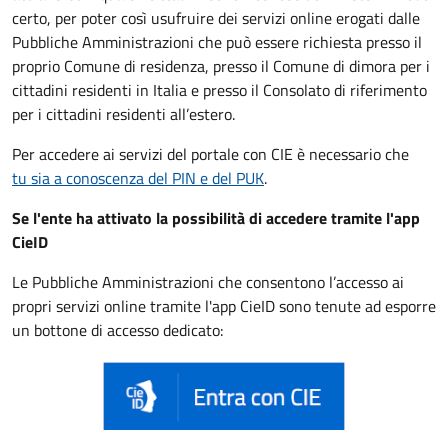
certo, per poter così usufruire dei servizi online erogati dalle
Pubbliche Amministrazioni che può essere
richiesta presso il
proprio Comune di residenza, presso il Comune di dimora per i
cittadini residenti in Italia e presso il Consolato di riferimento
per i cittadini residenti all’estero.
Per accedere ai servizi del portale con CIE è necessario che
tu sia a conoscenza del PIN e del PUK
.
Se l'ente ha attivato la possibilità di accedere tramite l'app
CieID
Le Pubbliche Amministrazioni che consentono l’accesso ai
propri servizi online tramite l'app CieID sono tenute ad esporre
un bottone di accesso dedicato: