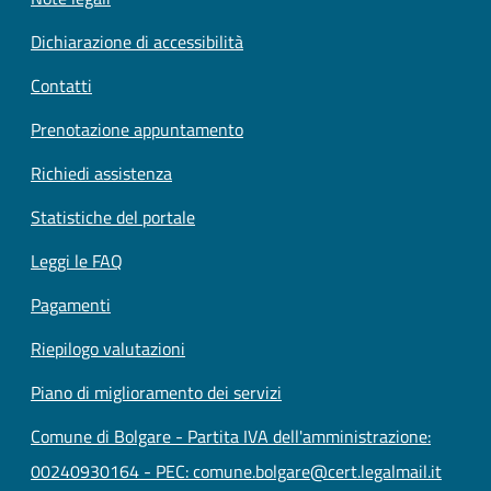
Dichiarazione di accessibilità
Contatti
Prenotazione appuntamento
Richiedi assistenza
Statistiche del portale
Leggi le FAQ
Pagamenti
Riepilogo valutazioni
Piano di miglioramento dei servizi
Comune di Bolgare - Partita IVA dell'amministrazione:
00240930164 - PEC: comune.bolgare@cert.legalmail.it