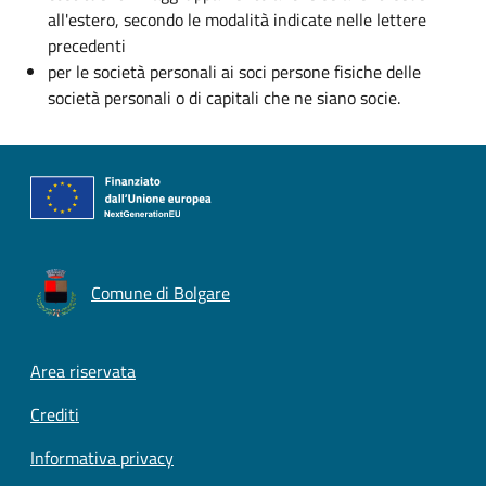
all'estero, secondo le modalità indicate nelle lettere
precedenti
per le società personali ai soci persone fisiche delle
società personali o di capitali che ne siano socie.
Comune di Bolgare
Footer menu
Area riservata
Crediti
Informativa privacy