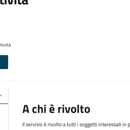
tività
A chi è rivolto
Il servizio è rivolto a tutti i soggetti interessati in