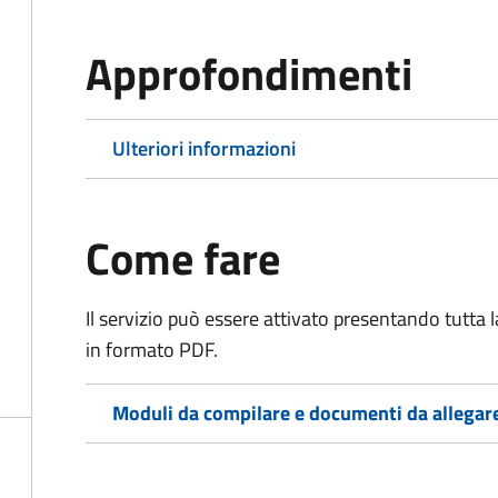
Approfondimenti
Ulteriori informazioni
Come fare
Il servizio può essere attivato presentando tutta
in formato PDF.
Moduli da compilare e documenti da allegar