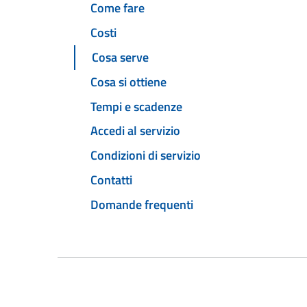
Come fare
Costi
Cosa serve
Cosa si ottiene
Tempi e scadenze
Accedi al servizio
Condizioni di servizio
Contatti
Domande frequenti