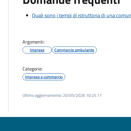
Quali sono i tempi di istruttoria di una comu
Argomenti:
Imprese
Commercio ambulante
Categorie:
Imprese e commercio
Ultimo aggiornamento:
20/05/2026 10:25.11