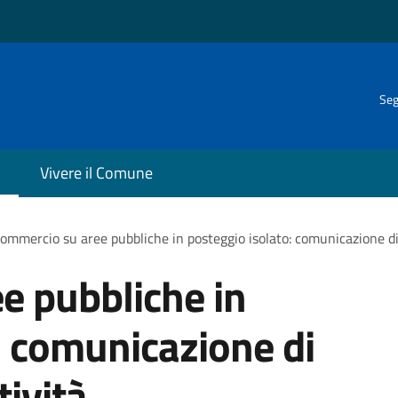
Seg
Vivere il Comune
ommercio su aree pubbliche in posteggio isolato: comunicazione di 
e pubbliche in
: comunicazione di
tività