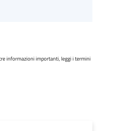
tre informazioni importanti, leggi i termini