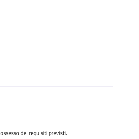
 possesso dei requisiti previsti.