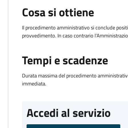
Cosa si ottiene
Il procedimento amministrativo si conclude posit
provvedimento. In caso contrario l’Amministrazio
Tempi e scadenze
Durata massima del procedimento amministrativo
immediata.
Accedi al servizio