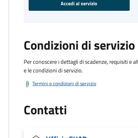
Accedi al servizio
Condizioni di servizio
Per conoscere i dettagli di scadenze, requisiti e al
e le condizioni di servizio.
Termini e condizioni di servizio
Contatti