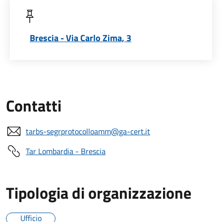
Brescia - Via Carlo Zima, 3
Contatti
tarbs-segrprotocolloamm@ga-cert.it
Tar Lombardia - Brescia
Tipologia di organizzazione
Ufficio