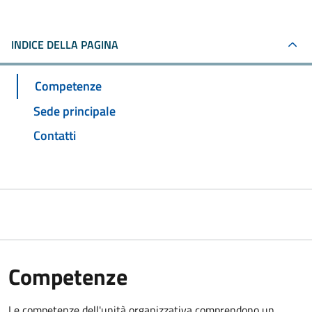
INDICE DELLA PAGINA
Competenze
Sede principale
Contatti
Competenze
Le competenze dell'unità organizzativa comprendono un