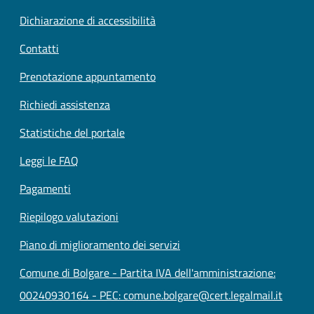
Dichiarazione di accessibilità
Contatti
Prenotazione appuntamento
Richiedi assistenza
Statistiche del portale
Leggi le FAQ
Pagamenti
Riepilogo valutazioni
Piano di miglioramento dei servizi
Comune di Bolgare - Partita IVA dell'amministrazione:
00240930164 - PEC: comune.bolgare@cert.legalmail.it