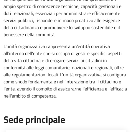
ampio spettro di conoscenze tecniche, capacità gestionali e
doti relazionali, essenziali per amministrare efficacemente i
servizi pubblici, rispondere in modo proattivo alle esigenze
della cittadinanza e promuovere lo sviluppo sostenibile e il
benessere della comunità.
L'unità organizzativa rappresenta un'entità operativa
all'interno dell'ente che si occupa di gestire specifici aspetti
della vita cittadina e di erogare servizi ai cittadini in
conformità alle leggi comunitarie, nazionali e regionali, oltre
alle regolamentazioni locali. L'unità organizzativa si configura
come snodo fondamentale nell'interazione tra il cittadino e
l'ente, avendo il compito di assicurarne l'efficienza e l'efficacia
nell'ambito di competenza.
Sede principale