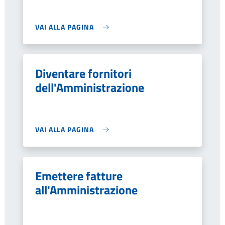
VAI ALLA PAGINA
Diventare fornitori
dell'Amministrazione
VAI ALLA PAGINA
Emettere fatture
all'Amministrazione