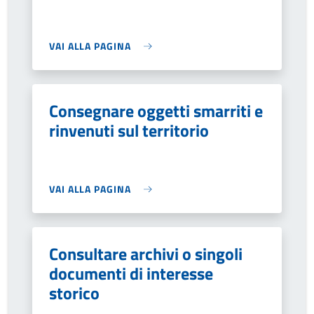
VAI ALLA PAGINA
Consegnare oggetti smarriti e
rinvenuti sul territorio
VAI ALLA PAGINA
Consultare archivi o singoli
documenti di interesse
storico