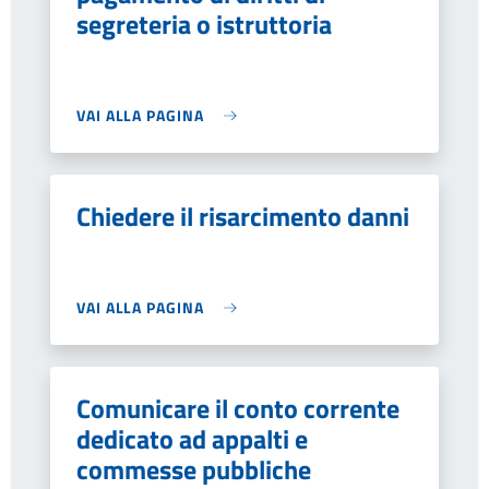
segreteria o istruttoria
VAI ALLA PAGINA
Chiedere il risarcimento danni
VAI ALLA PAGINA
Comunicare il conto corrente
dedicato ad appalti e
commesse pubbliche