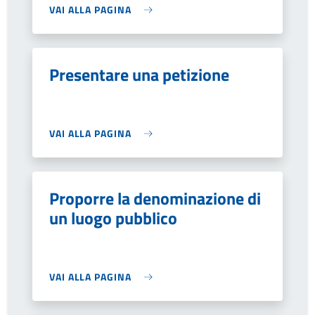
VAI ALLA PAGINA
Presentare una petizione
VAI ALLA PAGINA
Proporre la denominazione di
un luogo pubblico
VAI ALLA PAGINA