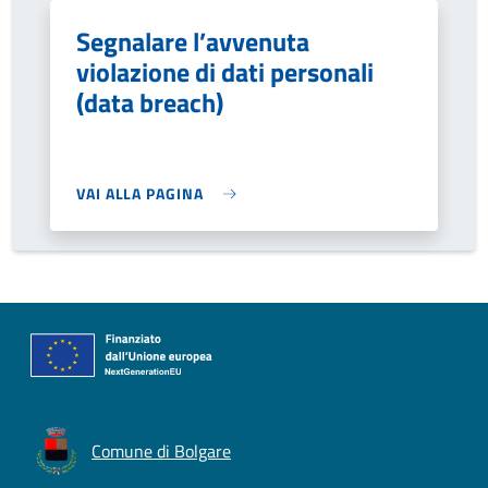
Segnalare l’avvenuta
violazione di dati personali
(data breach)
VAI ALLA PAGINA
Comune di Bolgare