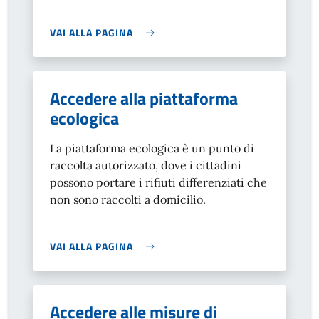
VAI ALLA PAGINA
Accedere alla piattaforma
ecologica
La piattaforma ecologica è un punto di
raccolta autorizzato, dove i cittadini
possono portare i rifiuti differenziati che
non sono raccolti a domicilio.
VAI ALLA PAGINA
Accedere alle misure di