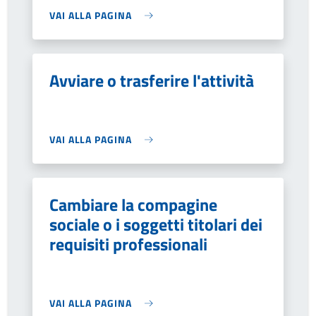
VAI ALLA PAGINA
Avviare o trasferire l'attività
VAI ALLA PAGINA
Cambiare la compagine
sociale o i soggetti titolari dei
requisiti professionali
VAI ALLA PAGINA