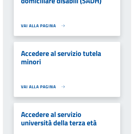
domiciliare disabili (SADH)
VAI ALLA PAGINA
Accedere al servizio tutela
minori
VAI ALLA PAGINA
Accedere al servizio
università della terza età