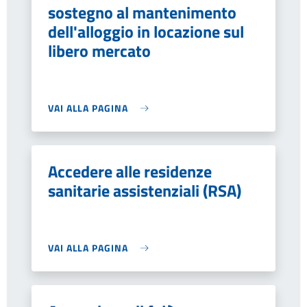
sostegno al mantenimento
dell'alloggio in locazione sul
libero mercato
VAI ALLA PAGINA
Accedere alle residenze
sanitarie assistenziali (RSA)
VAI ALLA PAGINA