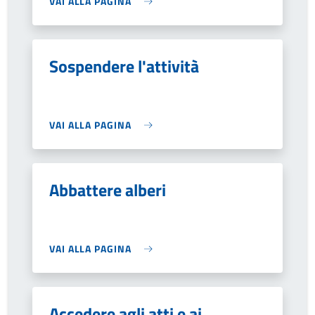
VAI ALLA PAGINA
Sospendere l'attività
VAI ALLA PAGINA
Abbattere alberi
VAI ALLA PAGINA
Accedere agli atti e ai