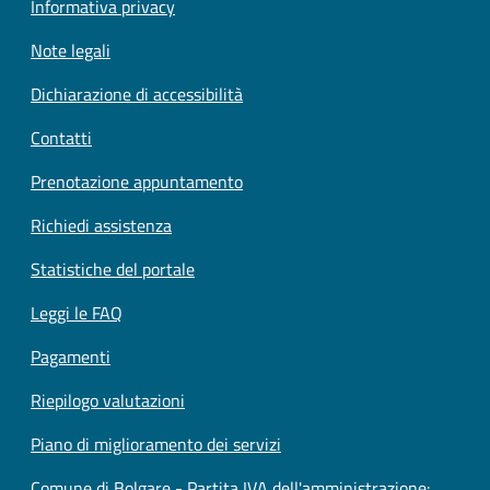
Informativa privacy
Note legali
Dichiarazione di accessibilità
Contatti
Prenotazione appuntamento
Richiedi assistenza
Statistiche del portale
Leggi le FAQ
Pagamenti
Riepilogo valutazioni
Piano di miglioramento dei servizi
Comune di Bolgare - Partita IVA dell'amministrazione: