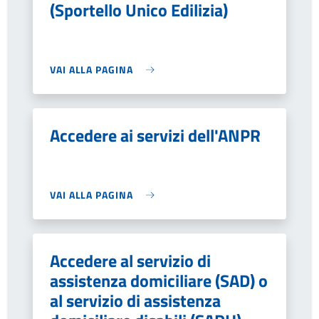
(Sportello Unico Edilizia)
VAI ALLA PAGINA
Accedere ai servizi dell'ANPR
VAI ALLA PAGINA
Accedere al servizio di
assistenza domiciliare (SAD) o
al servizio di assistenza