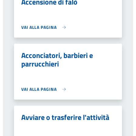
Accensione di falò
VAI ALLA PAGINA
Acconciatori, barbieri e
parrucchieri
VAI ALLA PAGINA
Avviare o trasferire l'attività