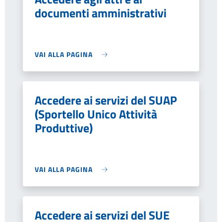
documenti amministrativi
VAI ALLA PAGINA
Accedere ai servizi del SUAP
(Sportello Unico Attività
Produttive)
VAI ALLA PAGINA
Accedere ai servizi del SUE