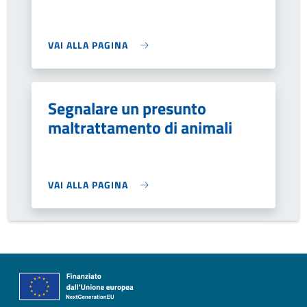
VAI ALLA PAGINA
Segnalare un presunto
maltrattamento di animali
VAI ALLA PAGINA