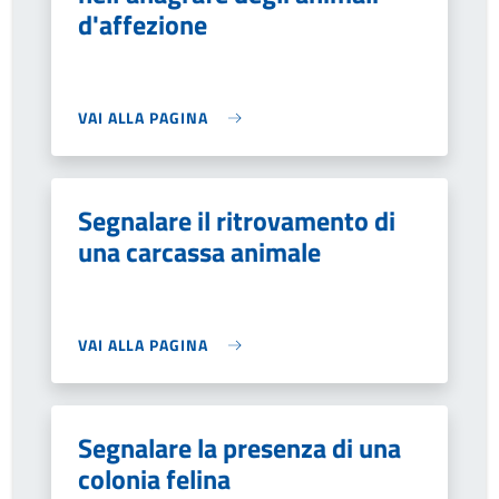
d'affezione
VAI ALLA PAGINA
Segnalare il ritrovamento di
una carcassa animale
VAI ALLA PAGINA
Segnalare la presenza di una
colonia felina