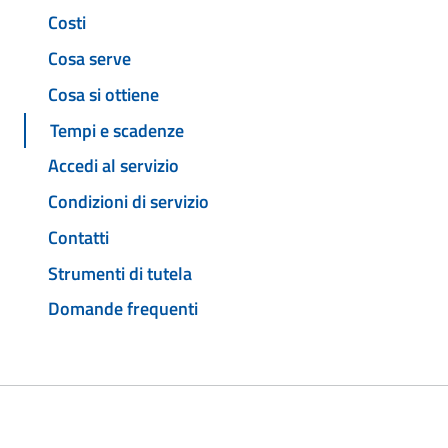
Costi
Cosa serve
Cosa si ottiene
Tempi e scadenze
Accedi al servizio
Condizioni di servizio
Contatti
Strumenti di tutela
Domande frequenti