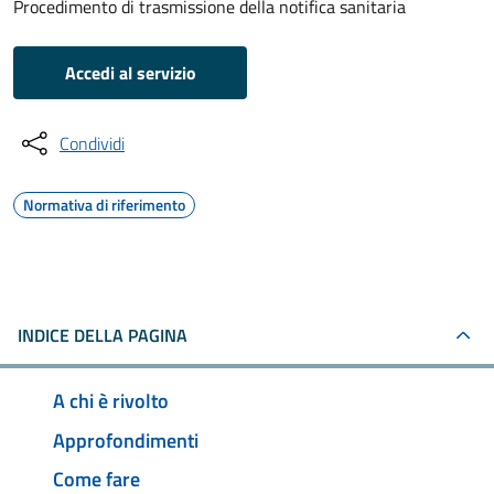
Procedimento di trasmissione della notifica sanitaria
Accedi al servizio
Condividi
Normativa di riferimento
INDICE DELLA PAGINA
A chi è rivolto
Approfondimenti
Come fare