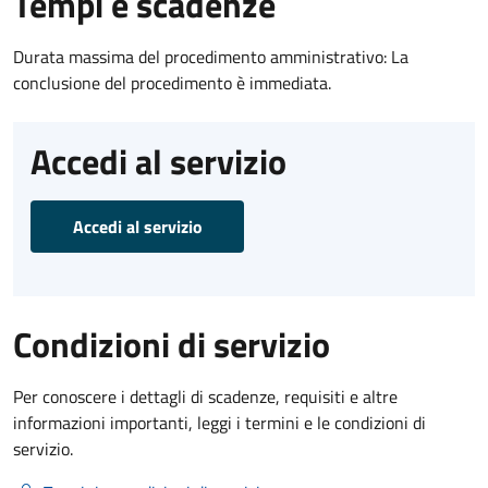
Tempi e scadenze
Durata massima del procedimento amministrativo: La
conclusione del procedimento è immediata.
Accedi al servizio
Accedi al servizio
Condizioni di servizio
Per conoscere i dettagli di scadenze, requisiti e altre
informazioni importanti, leggi i termini e le condizioni di
servizio.