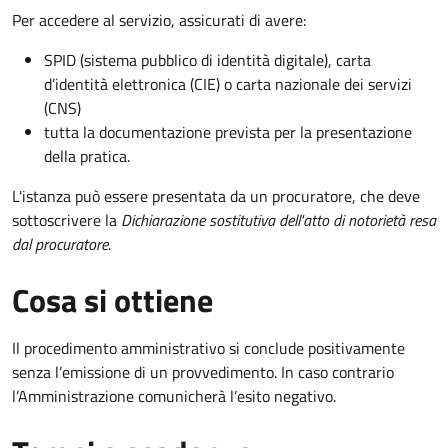
Per accedere al servizio, assicurati di avere:
SPID (sistema pubblico di identità digitale), carta
d’identità elettronica (CIE) o carta nazionale dei servizi
(CNS)
tutta la documentazione prevista per la presentazione
della pratica.
L'istanza può essere presentata da un procuratore, che deve
sottoscrivere la
Dichiarazione sostitutiva dell'atto di notorietà resa
dal procuratore
.
Cosa si ottiene
Il procedimento amministrativo si conclude positivamente
senza l’emissione di un provvedimento. In caso contrario
l’Amministrazione comunicherà l’esito negativo.