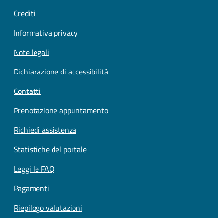
Crediti
Informativa privacy
Note legali
Dichiarazione di accessibilità
Contatti
Prenotazione appuntamento
Richiedi assistenza
Statistiche del portale
Leggi le FAQ
Pagamenti
Riepilogo valutazioni