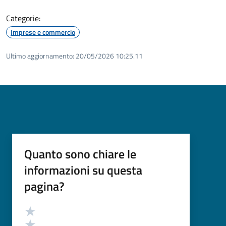
Categorie:
Imprese e commercio
Ultimo aggiornamento:
20/05/2026 10:25.11
Quanto sono chiare le
informazioni su questa
pagina?
Valutazione
Valuta 5 stelle su 5
Valuta 4 stelle su 5