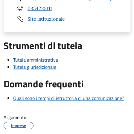
0354225111
Sito istituzionale
Strumenti di tutela
Tutela amministrativa
Tutela giurisdizionale
Domande frequenti
Quali sono i tempi di istruttoria di una comunicazione?
Argomenti:
Imprese