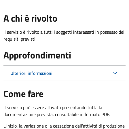
A chi è rivolto
Il servizio è rivolto a tutti i soggetti interessati in possesso dei
requisiti previsti.
Approfondimenti
Ulteriori informazioni
Come fare
Il servizio può essere attivato presentando tutta la
documentazione prevista, consultabile in formato PDF.
L'inizio, la variazione o la cessazione dell'attività di produzione