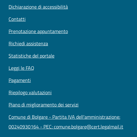
Dichiarazione di accessibilità
Contatti
Prenotazione appuntamento
Richiedi assistenza
Statistiche del portale
Leggi le FAQ
Pagamenti
Riepilogo valutazioni
Piano di miglioramento dei servizi
Comune di Bolgare - Partita IVA dell'amministrazione:
00240930164 - PEC: comune.bolgare@cert.legalmail.it