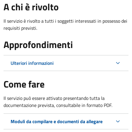
A chi è rivolto
Il servizio è rivolto a tutti i soggetti interessati in possesso dei
requisiti previsti.
Approfondimenti
Ulteriori informazioni
Come fare
Il servizio può essere attivato presentando tutta la
documentazione prevista, consultabile in formato PDF.
Moduli da compilare e documenti da allegare