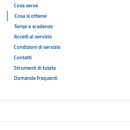
Cosa serve
Cosa si ottiene
Tempi e scadenze
Accedi al servizio
Condizioni di servizio
Contatti
Strumenti di tutela
Domande frequenti