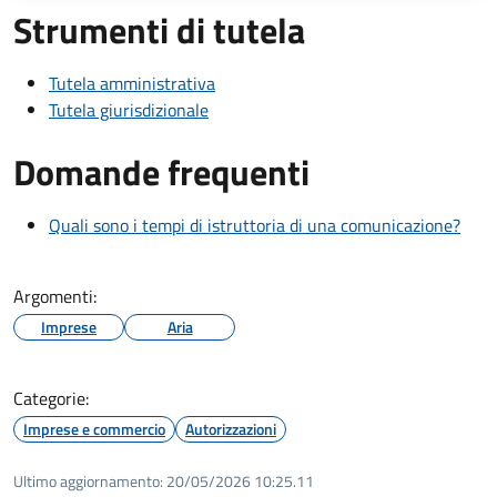
Strumenti di tutela
Tutela amministrativa
Tutela giurisdizionale
Domande frequenti
Quali sono i tempi di istruttoria di una comunicazione?
Argomenti:
Imprese
Aria
Categorie:
Imprese e commercio
Autorizzazioni
Ultimo aggiornamento:
20/05/2026 10:25.11