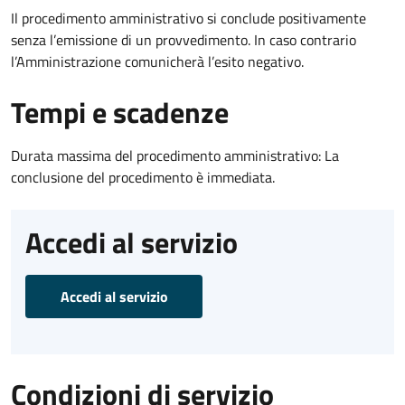
Il procedimento amministrativo si conclude positivamente
senza l’emissione di un provvedimento. In caso contrario
l’Amministrazione comunicherà l’esito negativo.
Tempi e scadenze
Durata massima del procedimento amministrativo: La
conclusione del procedimento è immediata.
Accedi al servizio
Accedi al servizio
Condizioni di servizio