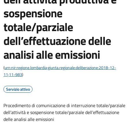
sospensione
totale/parziale
dell’effettuazione delle
analisi alle emissioni
(
urn:nir:regione.lombardia;giunta.regionale:deliberazione:2018-12-
11;11-983
)
Servizio attivo
Procedimento di comunicazione di interruzione totale/parziale
dell’attività e sospensione totale/parziale dell’effettuazione
delle analisi alle emissioni