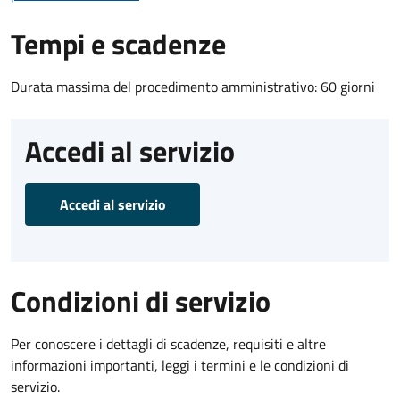
Tempi e scadenze
Durata massima del procedimento amministrativo: 60 giorni
Accedi al servizio
Accedi al servizio
Condizioni di servizio
Per conoscere i dettagli di scadenze, requisiti e altre
informazioni importanti, leggi i termini e le condizioni di
servizio.