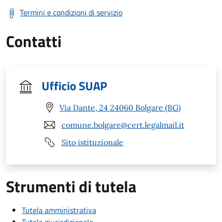
Termini e condizioni di servizio
Contatti
Ufficio SUAP
Via Dante, 24 24060 Bolgare (BG)
comune.bolgare@cert.legalmail.it
Sito istituzionale
Strumenti di tutela
Tutela amministrativa