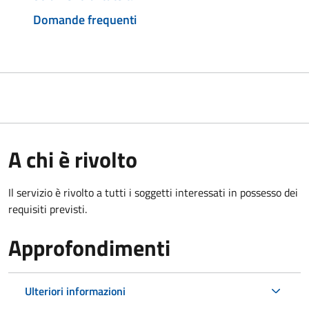
Domande frequenti
A chi è rivolto
Il servizio è rivolto a tutti i soggetti interessati in possesso dei
requisiti previsti.
Approfondimenti
Ulteriori informazioni