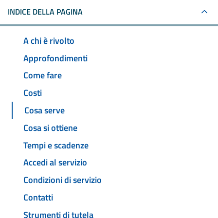
INDICE DELLA PAGINA
A chi è rivolto
Approfondimenti
Come fare
Costi
Cosa serve
Cosa si ottiene
Tempi e scadenze
Accedi al servizio
Condizioni di servizio
Contatti
Strumenti di tutela