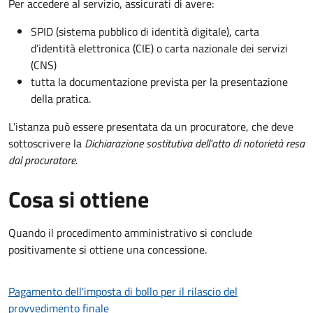
Per accedere al servizio, assicurati di avere:
SPID (sistema pubblico di identità digitale), carta
d’identità elettronica (CIE) o carta nazionale dei servizi
(CNS)
tutta la documentazione prevista per la presentazione
della pratica.
L'istanza può essere presentata da un procuratore, che deve
sottoscrivere la
Dichiarazione sostitutiva dell'atto di notorietà resa
dal procuratore
.
Cosa si ottiene
Quando il procedimento amministrativo si conclude
positivamente si ottiene una concessione.
Pagamento dell'imposta di bollo per il rilascio del
provvedimento finale