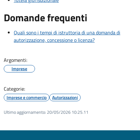
Tutela giurisdizionale
Domande frequenti
Quali sono i tempi di istruttoria di una domanda di
autorizzazione, concessione o licenza?
Argomenti:
Imprese
Categorie:
Imprese e commercio
Autorizzazioni
Ultimo aggiornamento:
20/05/2026 10:25.11