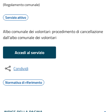
(Regolamento comunale)
Servizio attivo
Albo comunale dei volontari: procedimento di cancellazione
dall'albo comunale dei volontari
Accedi al servizio
Condividi
Normativa di riferimento