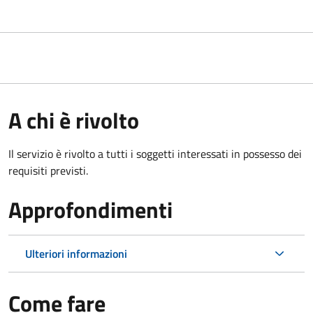
A chi è rivolto
Il servizio è rivolto a tutti i soggetti interessati in possesso dei
requisiti previsti.
Approfondimenti
Ulteriori informazioni
Come fare