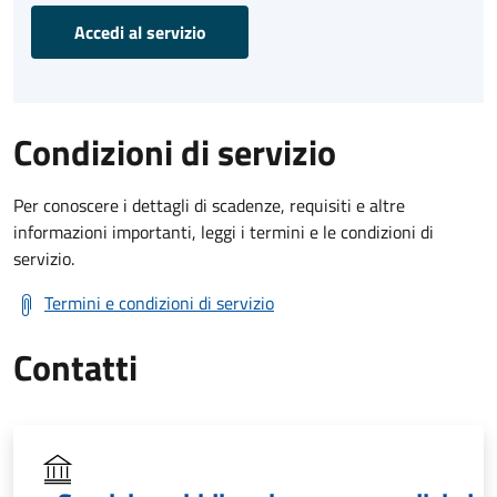
Accedi al servizio
Condizioni di servizio
Per conoscere i dettagli di scadenze, requisiti e altre
informazioni importanti, leggi i termini e le condizioni di
servizio.
Termini e condizioni di servizio
Contatti