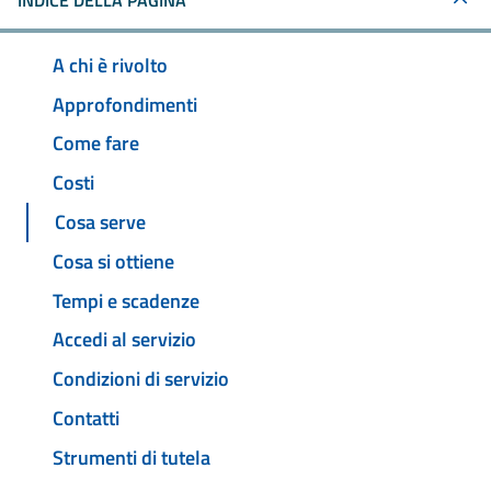
INDICE DELLA PAGINA
A chi è rivolto
Approfondimenti
Come fare
Costi
Cosa serve
Cosa si ottiene
Tempi e scadenze
Accedi al servizio
Condizioni di servizio
Contatti
Strumenti di tutela