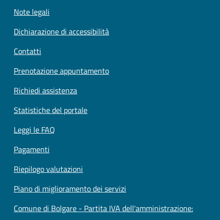
Note legali
Dichiarazione di accessibilità
Contatti
Prenotazione appuntamento
Richiedi assistenza
Statistiche del portale
Leggi le FAQ
Pagamenti
Riepilogo valutazioni
Piano di miglioramento dei servizi
Comune di Bolgare - Partita IVA dell'amministrazione: