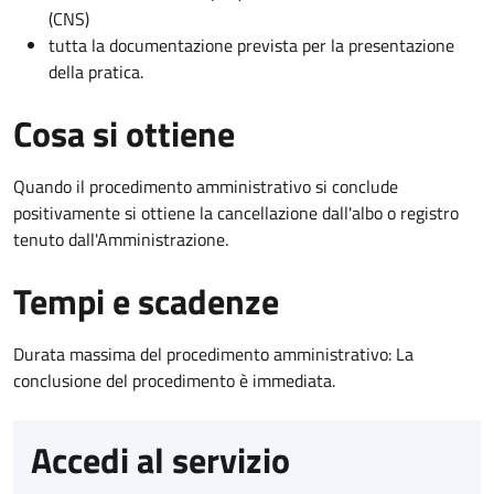
(CNS)
tutta la documentazione prevista per la presentazione
della pratica.
Cosa si ottiene
Quando il procedimento amministrativo si conclude
positivamente si ottiene la cancellazione dall'albo o registro
tenuto dall'Amministrazione.
Tempi e scadenze
Durata massima del procedimento amministrativo: La
conclusione del procedimento è immediata.
Accedi al servizio