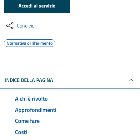
Accedi al servizio
Condividi
Normativa di riferimento
INDICE DELLA PAGINA
A chi è rivolto
Approfondimenti
Come fare
Costi