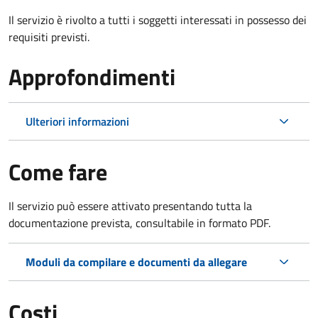
Il servizio è rivolto a tutti i soggetti interessati in possesso dei
requisiti previsti.
Approfondimenti
Ulteriori informazioni
Come fare
Il servizio può essere attivato presentando tutta la
documentazione prevista, consultabile in formato PDF.
Moduli da compilare e documenti da allegare
Costi