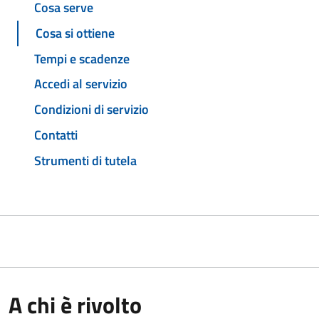
Cosa serve
Cosa si ottiene
Tempi e scadenze
Accedi al servizio
Condizioni di servizio
Contatti
Strumenti di tutela
A chi è rivolto