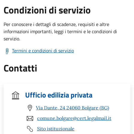
Condizioni di servizio
Per conoscere i dettagli di scadenze, requisiti e altre
informazioni importanti, leggi i termini e le condizioni di
servizio.
Termini e condizioni di servizio
Contatti
Ufficio edilizia privata
Via Dante, 24 24060 Bolgare (BG)
comune.bolgare@cert.legalmail.it
Sito istituzionale