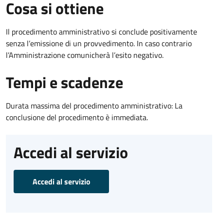
Cosa si ottiene
Il procedimento amministrativo si conclude positivamente
senza l’emissione di un provvedimento. In caso contrario
l’Amministrazione comunicherà l’esito negativo.
Tempi e scadenze
Durata massima del procedimento amministrativo: La
conclusione del procedimento è immediata.
Accedi al servizio
Accedi al servizio