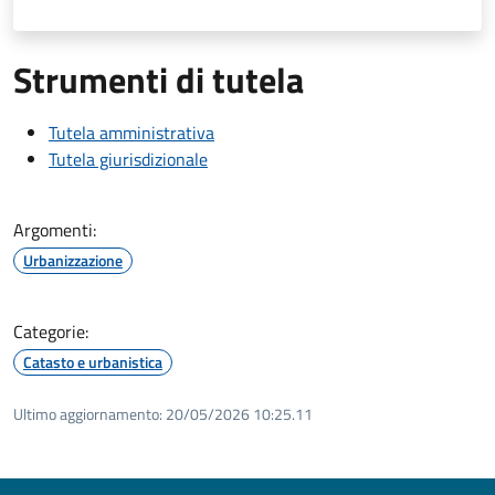
Strumenti di tutela
Tutela amministrativa
Tutela giurisdizionale
Argomenti:
Urbanizzazione
Categorie:
Catasto e urbanistica
Ultimo aggiornamento:
20/05/2026 10:25.11