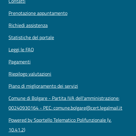
Contatti
Prenotazione appuntamento
Richiedi assistenza
Statistiche del portale
Leggi le FAQ
Pagamenti
Riepilogo valutazioni
Piano di miglioramento dei servizi
Comune di Bolgare - Partita IVA dell'amministrazione:
00240930164 - PEC: comune.bolgare@cert.legalmail.it
Powered by Sportello Telematico Polifunzionale (v.
10.41.2)