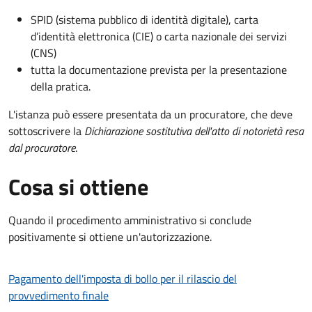
SPID (sistema pubblico di identità digitale), carta
d’identità elettronica (CIE) o carta nazionale dei servizi
(CNS)
tutta la documentazione prevista per la presentazione
della pratica.
L'istanza può essere presentata da un procuratore, che deve
sottoscrivere la
Dichiarazione sostitutiva dell'atto di notorietà resa
dal procuratore
.
Cosa si ottiene
Quando il procedimento amministrativo si conclude
positivamente si ottiene un'autorizzazione.
Pagamento dell'imposta di bollo per il rilascio del
provvedimento finale