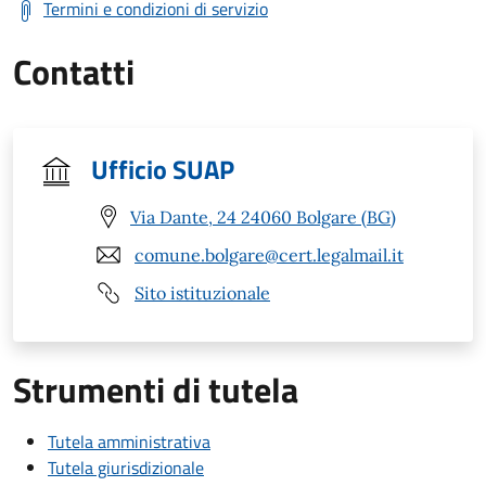
Termini e condizioni di servizio
Contatti
Ufficio SUAP
Via Dante, 24 24060 Bolgare (BG)
comune.bolgare@cert.legalmail.it
Sito istituzionale
Strumenti di tutela
Tutela amministrativa
Tutela giurisdizionale