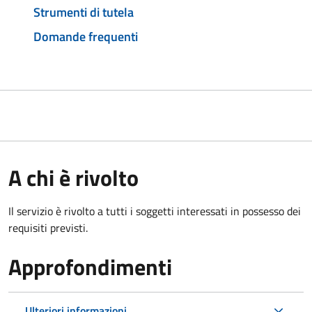
Strumenti di tutela
Domande frequenti
A chi è rivolto
Il servizio è rivolto a tutti i soggetti interessati in possesso dei
requisiti previsti.
Approfondimenti
Ulteriori informazioni