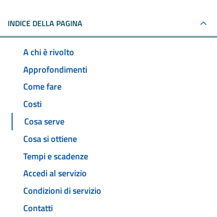
INDICE DELLA PAGINA
A chi è rivolto
Approfondimenti
Come fare
Costi
Cosa serve
Cosa si ottiene
Tempi e scadenze
Accedi al servizio
Condizioni di servizio
Contatti