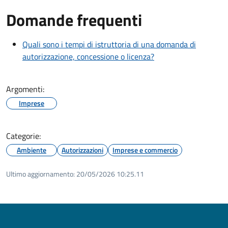
Domande frequenti
Quali sono i tempi di istruttoria di una domanda di
autorizzazione, concessione o licenza?
Argomenti:
Imprese
Categorie:
Ambiente
Autorizzazioni
Imprese e commercio
Ultimo aggiornamento:
20/05/2026 10:25.11