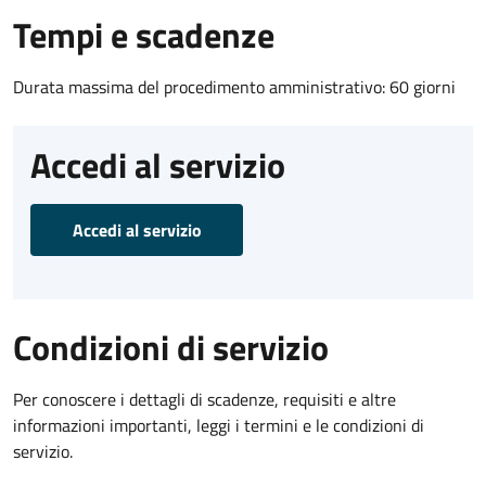
Tempi e scadenze
Durata massima del procedimento amministrativo: 60 giorni
Accedi al servizio
Accedi al servizio
Condizioni di servizio
Per conoscere i dettagli di scadenze, requisiti e altre
informazioni importanti, leggi i termini e le condizioni di
servizio.