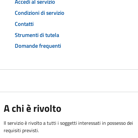
Accedi al servizio
Condizioni di servizio
Contatti
Strumenti di tutela
Domande frequenti
A chi è rivolto
Il servizio è rivolto a tutti i soggetti interessati in possesso dei
requisiti previsti.