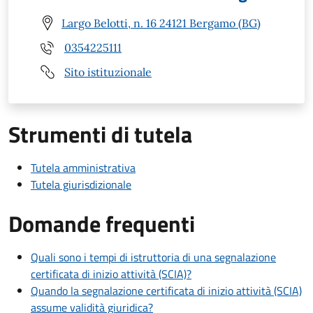
Largo Belotti, n. 16 24121 Bergamo (BG)
0354225111
Sito istituzionale
Strumenti di tutela
Tutela amministrativa
Tutela giurisdizionale
Domande frequenti
Quali sono i tempi di istruttoria di una segnalazione
certificata di inizio attività (SCIA)?
Quando la segnalazione certificata di inizio attività (SCIA)
assume validità giuridica?