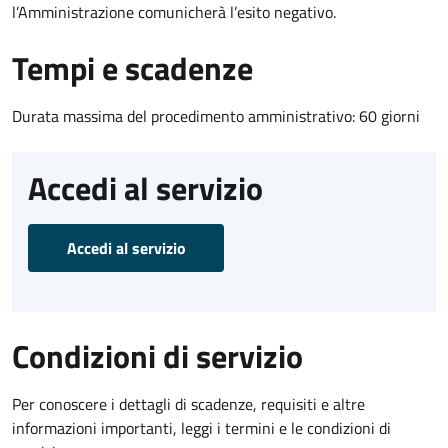
l’Amministrazione comunicherà l’esito negativo.
Tempi e scadenze
Durata massima del procedimento amministrativo: 60 giorni
Accedi al servizio
Accedi al servizio
Condizioni di servizio
Per conoscere i dettagli di scadenze, requisiti e altre
informazioni importanti, leggi i termini e le condizioni di