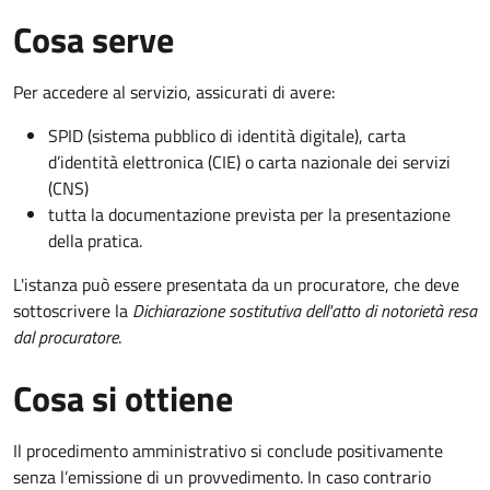
Cosa serve
Per accedere al servizio, assicurati di avere:
SPID (sistema pubblico di identità digitale), carta
d’identità elettronica (CIE) o carta nazionale dei servizi
(CNS)
tutta la documentazione prevista per la presentazione
della pratica.
L'istanza può essere presentata da un procuratore, che deve
sottoscrivere la
Dichiarazione sostitutiva dell'atto di notorietà resa
dal procuratore
.
Cosa si ottiene
Il procedimento amministrativo si conclude positivamente
senza l’emissione di un provvedimento. In caso contrario