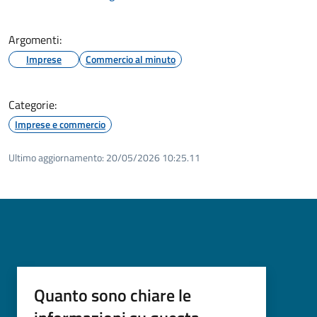
Argomenti:
Imprese
Commercio al minuto
Categorie:
Imprese e commercio
Ultimo aggiornamento:
20/05/2026 10:25.11
Quanto sono chiare le