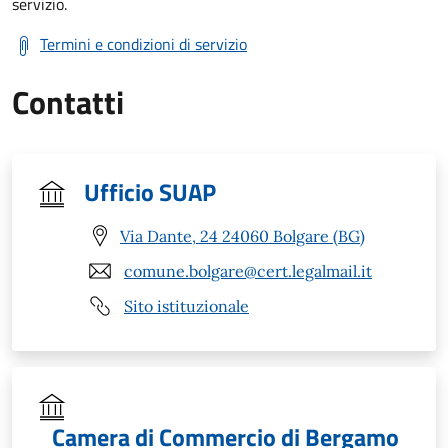
servizio.
Termini e condizioni di servizio
Contatti
Ufficio SUAP
Via Dante, 24 24060 Bolgare (BG)
comune.bolgare@cert.legalmail.it
Sito istituzionale
Camera di Commercio di Bergamo