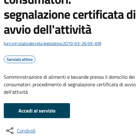
segnalazione certificata di
avvio dell'attività
(
urn:nir:stato:decreto.legislativo:2010-03-26;59~69
)
Servizio attivo
Somministrazione di alimenti e bevande presso il domicilio dei
consumatori: procedimento di segnalazione certificata di avvio
dell'attività
Accedi al servizio
Condividi