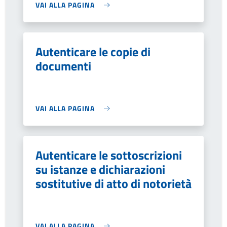
VAI ALLA PAGINA
Autenticare le copie di
documenti
VAI ALLA PAGINA
Autenticare le sottoscrizioni
su istanze e dichiarazioni
sostitutive di atto di notorietà
VAI ALLA PAGINA