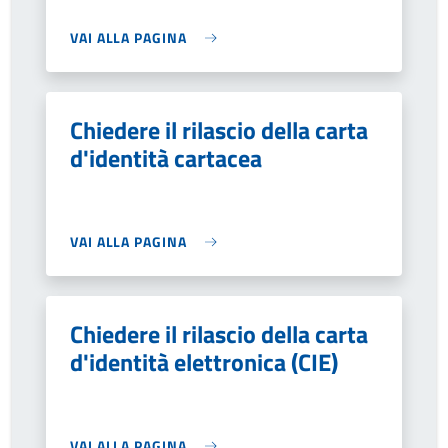
VAI ALLA PAGINA
Chiedere il rilascio della carta
d'identità cartacea
VAI ALLA PAGINA
Chiedere il rilascio della carta
d'identità elettronica (CIE)
VAI ALLA PAGINA