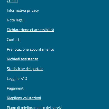
Crediti
Informativa privacy
Note legali
Dichiarazione di accessibilità
Contatti
Prenotazione appuntamento
Richiedi assistenza
Statistiche del portale
Leggi le FAQ
Pagamenti
Riepilogo valutazioni
Piano di miglioramento dei servizi