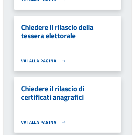
Chiedere il rilascio della
tessera elettorale
VAI ALLA PAGINA
Chiedere il rilascio di
certificati anagrafici
VAI ALLA PAGINA