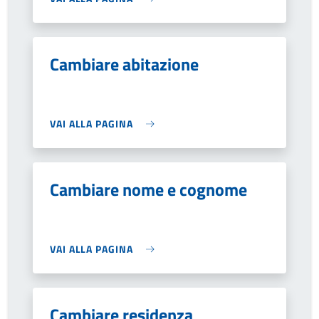
Cambiare abitazione
VAI ALLA PAGINA
Cambiare nome e cognome
VAI ALLA PAGINA
Cambiare residenza