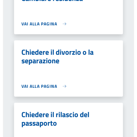
VAI ALLA PAGINA
Chiedere il divorzio o la
separazione
VAI ALLA PAGINA
Chiedere il rilascio del
passaporto