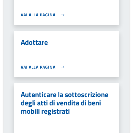
VAI ALLA PAGINA
Adottare
VAI ALLA PAGINA
Autenticare la sottoscrizione
degli atti di vendita di beni
mobili registrati