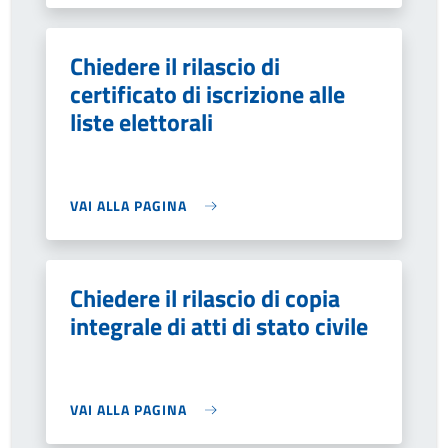
Chiedere il rilascio di
certificato di iscrizione alle
liste elettorali
VAI ALLA PAGINA
Chiedere il rilascio di copia
integrale di atti di stato civile
VAI ALLA PAGINA