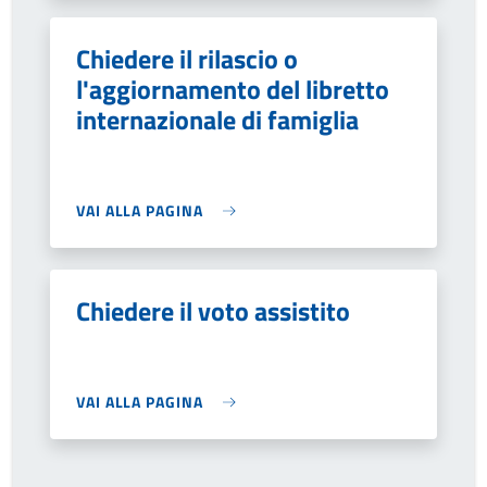
Chiedere il rilascio o
l'aggiornamento del libretto
internazionale di famiglia
VAI ALLA PAGINA
Chiedere il voto assistito
VAI ALLA PAGINA