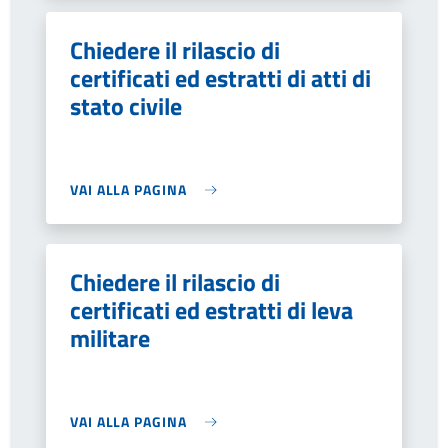
Chiedere il rilascio di
certificati ed estratti di atti di
stato civile
VAI ALLA PAGINA
Chiedere il rilascio di
certificati ed estratti di leva
militare
VAI ALLA PAGINA