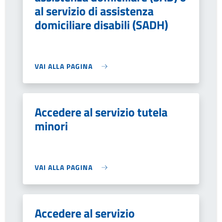
al servizio di assistenza
domiciliare disabili (SADH)
VAI ALLA PAGINA
Accedere al servizio tutela
minori
VAI ALLA PAGINA
Accedere al servizio