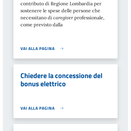
contributo di Regione Lombardia per
sostenere le spese delle persone che
necessitano di
caregiver
professionale,
come previsto dalla
VAI ALLA PAGINA
Chiedere la concessione del
bonus elettrico
VAI ALLA PAGINA