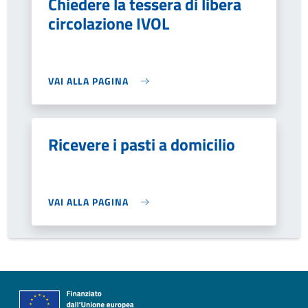
Chiedere la tessera di libera
circolazione IVOL
VAI ALLA PAGINA
Ricevere i pasti a domicilio
VAI ALLA PAGINA