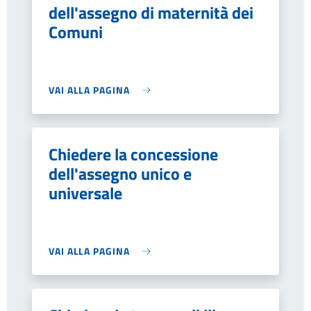
dell'assegno di maternità dei
Comuni
VAI ALLA PAGINA
Chiedere la concessione
dell'assegno unico e
universale
VAI ALLA PAGINA