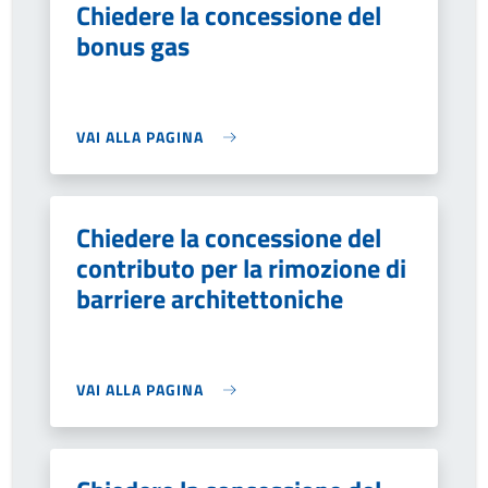
Chiedere la concessione del
bonus gas
VAI ALLA PAGINA
Chiedere la concessione del
contributo per la rimozione di
barriere architettoniche
VAI ALLA PAGINA