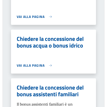
VAI ALLA PAGINA
Chiedere la concessione del
bonus acqua o bonus idrico
VAI ALLA PAGINA
Chiedere la concessione del
bonus assistenti familiari
Il bonus assistenti familiari è un