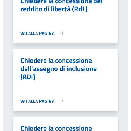
Chiedere la concessione del
reddito di libertà (RdL)
VAI ALLA PAGINA
Chiedere la concessione
dell'assegno di inclusione
(ADI)
VAI ALLA PAGINA
Chiedere la concessione