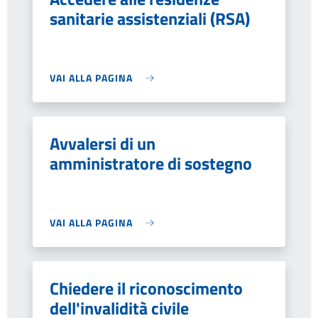
sanitarie assistenziali (RSA)
VAI ALLA PAGINA
Avvalersi di un
amministratore di sostegno
VAI ALLA PAGINA
Chiedere il riconoscimento
dell'invalidità civile