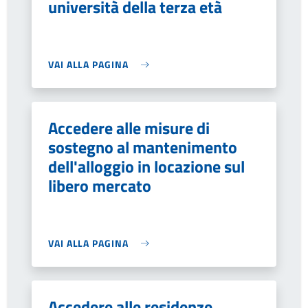
università della terza età
VAI ALLA PAGINA
Accedere alle misure di
sostegno al mantenimento
dell'alloggio in locazione sul
libero mercato
VAI ALLA PAGINA
Accedere alle residenze