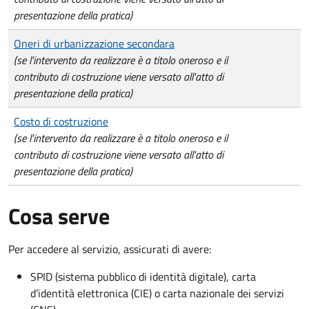
presentazione della pratica)
Oneri di urbanizzazione secondara
(se l'intervento da realizzare è a titolo oneroso e il
contributo di costruzione viene versato all'atto di
presentazione della pratica)
Costo di costruzione
(se l'intervento da realizzare è a titolo oneroso e il
contributo di costruzione viene versato all'atto di
presentazione della pratica)
Cosa serve
Per accedere al servizio, assicurati di avere:
SPID (sistema pubblico di identità digitale), carta
d’identità elettronica (CIE) o carta nazionale dei servizi