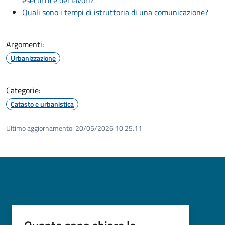
esecutrice dei lavori?
Quali sono i tempi di istruttoria di una comunicazione?
Argomenti:
Urbanizzazione
Categorie:
Catasto e urbanistica
Ultimo aggiornamento:
20/05/2026 10:25.11