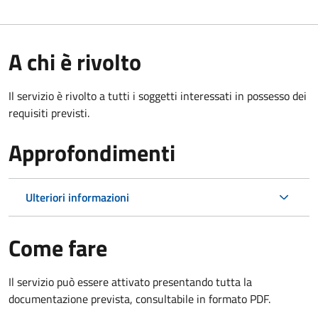
A chi è rivolto
Il servizio è rivolto a tutti i soggetti interessati in possesso dei
requisiti previsti.
Approfondimenti
Ulteriori informazioni
Come fare
Il servizio può essere attivato presentando tutta la
documentazione prevista, consultabile in formato PDF.