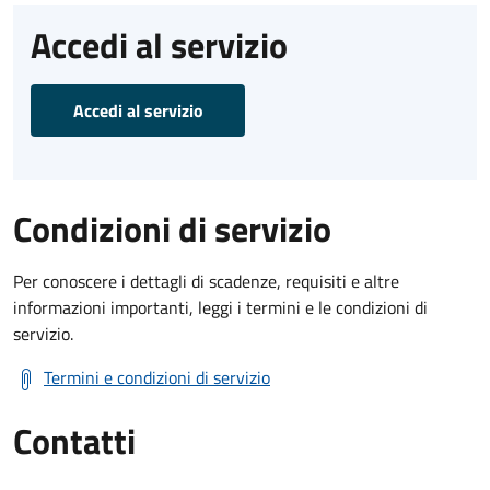
Accedi al servizio
Accedi al servizio
Condizioni di servizio
Per conoscere i dettagli di scadenze, requisiti e altre
informazioni importanti, leggi i termini e le condizioni di
servizio.
Termini e condizioni di servizio
Contatti