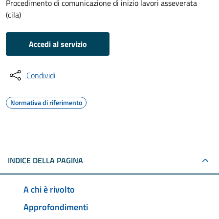
Procedimento di comunicazione di inizio lavori asseverata
(cila)
Accedi al servizio
Condividi
Normativa di riferimento
INDICE DELLA PAGINA
A chi è rivolto
Approfondimenti