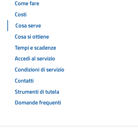
Come fare
Costi
Cosa serve
Cosa si ottiene
Tempi e scadenze
Accedi al servizio
Condizioni di servizio
Contatti
Strumenti di tutela
Domande frequenti