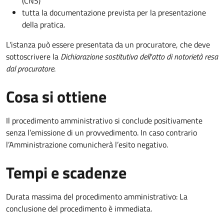
(CNS)
tutta la documentazione prevista per la presentazione
della pratica.
L'istanza può essere presentata da un procuratore, che deve
sottoscrivere la
Dichiarazione sostitutiva dell'atto di notorietà resa
dal procuratore
.
Cosa si ottiene
Il procedimento amministrativo si conclude positivamente
senza l’emissione di un provvedimento. In caso contrario
l’Amministrazione comunicherà l’esito negativo.
Tempi e scadenze
Durata massima del procedimento amministrativo: La
conclusione del procedimento è immediata.