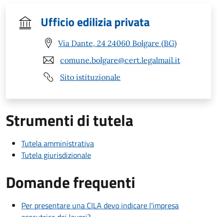
Ufficio edilizia privata
Via Dante, 24 24060 Bolgare (BG)
comune.bolgare@cert.legalmail.it
Sito istituzionale
Strumenti di tutela
Tutela amministrativa
Tutela giurisdizionale
Domande frequenti
Per presentare una CILA devo indicare l'impresa