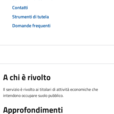
Contatti
Strumenti di tutela
Domande frequenti
A chi è rivolto
Il servizio è rivolto ai titolari di attività economiche che
intendono occupare suolo pubblico.
Approfondimenti