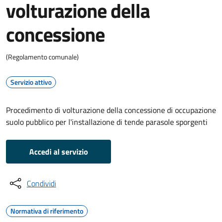
volturazione della
concessione
(Regolamento comunale)
Servizio attivo
Procedimento di volturazione della concessione di occupazione
suolo pubblico per l'installazione di tende parasole sporgenti
Accedi al servizio
Condividi
Normativa di riferimento