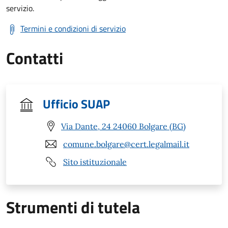
servizio.
Termini e condizioni di servizio
Contatti
Ufficio SUAP
Via Dante, 24 24060 Bolgare (BG)
comune.bolgare@cert.legalmail.it
Sito istituzionale
Strumenti di tutela