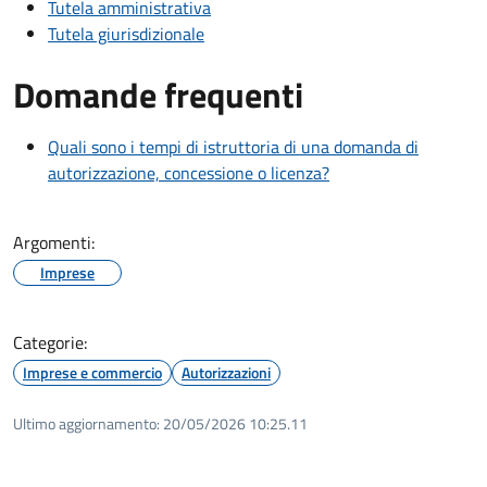
Tutela amministrativa
Tutela giurisdizionale
Domande frequenti
Quali sono i tempi di istruttoria di una domanda di
autorizzazione, concessione o licenza?
Argomenti:
Imprese
Categorie:
Imprese e commercio
Autorizzazioni
Ultimo aggiornamento:
20/05/2026 10:25.11