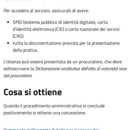
Per accedere al servizio, assicurati di avere:
SPID (sistema pubblico di identità digitale), carta
d’identità elettronica (CIE) o carta nazionale dei servizi
(CNS)
tutta la documentazione prevista per la presentazione
della pratica.
L'istanza può essere presentata da un procuratore, che deve
sottoscrivere la
Dichiarazione sostitutiva dell'atto di notorietà resa
dal procuratore
.
Cosa si ottiene
Quando il procedimento amministrativo si conclude
positivamente si ottiene una concessione.