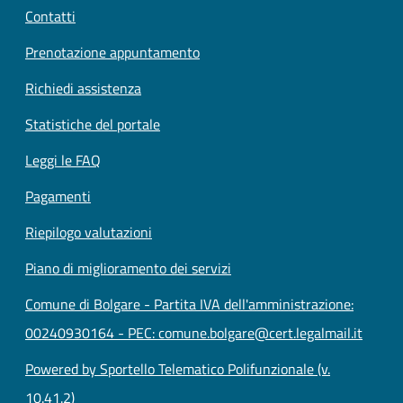
Contatti
Prenotazione appuntamento
Richiedi assistenza
Statistiche del portale
Leggi le FAQ
Pagamenti
Riepilogo valutazioni
Piano di miglioramento dei servizi
Comune di Bolgare - Partita IVA dell'amministrazione:
00240930164 - PEC: comune.bolgare@cert.legalmail.it
Powered by Sportello Telematico Polifunzionale (v.
10.41.2)