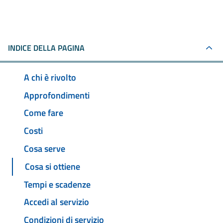
INDICE DELLA PAGINA
A chi è rivolto
Approfondimenti
Come fare
Costi
Cosa serve
Cosa si ottiene
Tempi e scadenze
Accedi al servizio
Condizioni di servizio