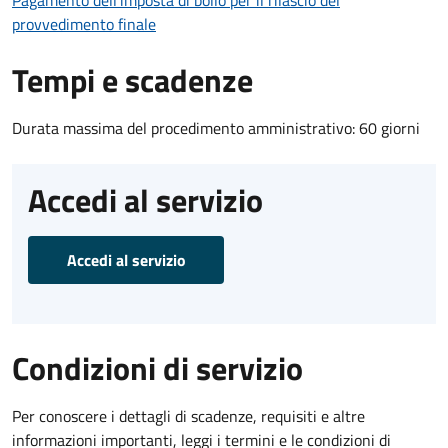
Pagamento dell'imposta di bollo per il rilascio del
provvedimento finale
Tempi e scadenze
Durata massima del procedimento amministrativo: 60 giorni
Accedi al servizio
Accedi al servizio
Condizioni di servizio
Per conoscere i dettagli di scadenze, requisiti e altre
informazioni importanti, leggi i termini e le condizioni di